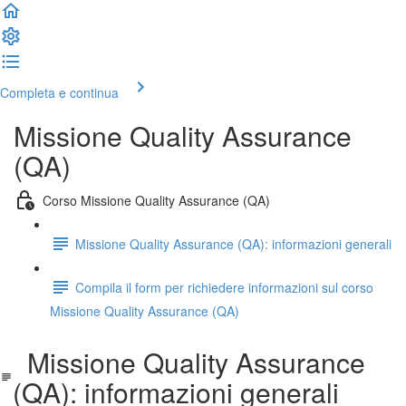
Completa e continua
Missione Quality Assurance
(QA)
Corso Missione Quality Assurance (QA)
Missione Quality Assurance (QA): informazioni generali
Compila il form per richiedere informazioni sul corso
Missione Quality Assurance (QA)
Missione Quality Assurance
(QA): informazioni generali