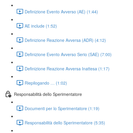
Definizione Evento Avverso (AE) (1:44)
AE include (1:52)
Definizione Reazione Avversa (ADR) (4:12)
Definizione Evento Avverso Serio (SAE) (7:00)
Definizione Reazione Avversa Inattesa (1:17)
Riepilogando … (1:02)
Responsabilità dello Sperimentatore
Documenti per lo Sperimentatore (1:19)
Responsabilità dello Sperimentatore (5:35)