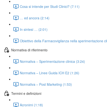
Cosa si intende per Studi Clinici? (7:11)
… ed ancora (2:14)
In sintesi … (2:01)
Obiettivo della Farmacovigilanza nella sperimentazione cli
Normativa di riferimento
Normativa – Sperimentazione clinica (3:24)
Normativa – Linee Guida ICH E2 (1:26)
Normativa – Post Marketing (1:53)
Termini e definizioni
Acronimi (1:18)