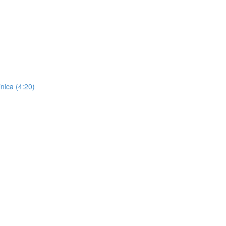
nica (4:20)