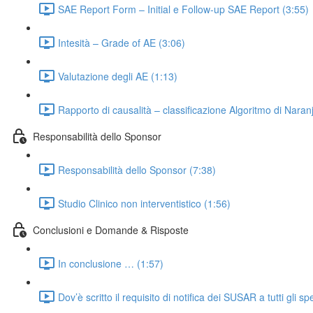
SAE Report Form – Initial e Follow-up SAE Report (3:55)
Intesità – Grade of AE (3:06)
Valutazione degli AE (1:13)
Rapporto di causalità – classificazione Algoritmo di Naran
Responsabilità dello Sponsor
Responsabilità dello Sponsor (7:38)
Studio Clinico non interventistico (1:56)
Conclusioni e Domande & Risposte
In conclusione … (1:57)
Dov’è scritto il requisito di notifica dei SUSAR a tutti gli