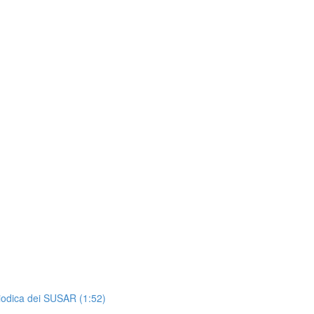
periodica dei SUSAR (1:52)