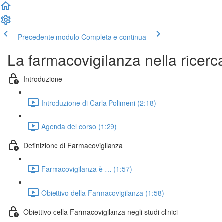
Precedente modulo
Completa e continua
La farmacovigilanza nella ricerca
Introduzione
Introduzione di Carla Polimeni (2:18)
Agenda del corso (1:29)
Definizione di Farmacovigilanza
Farmacovigilanza è … (1:57)
Obiettivo della Farmacovigilanza (1:58)
Obiettivo della Farmacovigilanza negli studi clinici