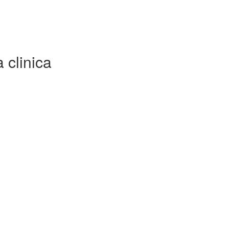
 clinica