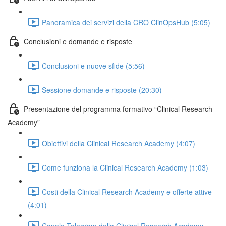
Panoramica dei servizi della CRO ClinOpsHub (5:05)
Conclusioni e domande e risposte
Conclusioni e nuove sfide (5:56)
Sessione domande e risposte (20:30)
Presentazione del programma formativo “Clinical Research
Academy”
Obiettivi della Clinical Research Academy (4:07)
Come funziona la Clinical Research Academy (1:03)
Costi della Clinical Research Academy e offerte attive
(4:01)
Canale Telegram della Clinical Research Academy