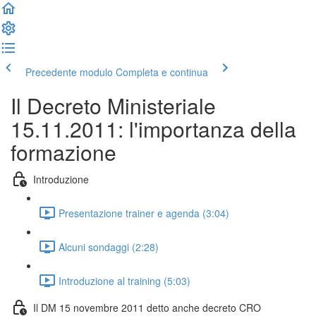
Precedente modulo
Completa e continua
Il Decreto Ministeriale
15.11.2011: l'importanza della
formazione
Introduzione
Presentazione trainer e agenda (3:04)
Alcuni sondaggi (2:28)
Introduzione al training (5:03)
Il DM 15 novembre 2011 detto anche decreto CRO