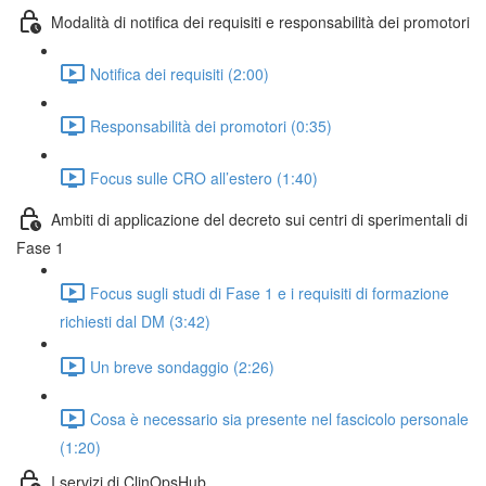
Modalità di notifica dei requisiti e responsabilità dei promotori
Notifica dei requisiti (2:00)
Responsabilità dei promotori (0:35)
Focus sulle CRO all’estero (1:40)
Ambiti di applicazione del decreto sui centri di sperimentali di
Fase 1
Focus sugli studi di Fase 1 e i requisiti di formazione
richiesti dal DM (3:42)
Un breve sondaggio (2:26)
Cosa è necessario sia presente nel fascicolo personale
(1:20)
I servizi di ClinOpsHub