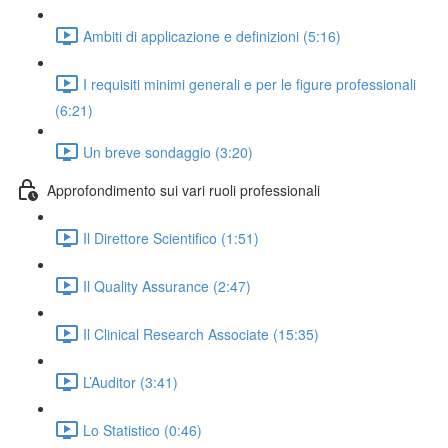
Ambiti di applicazione e definizioni (5:16)
I requisiti minimi generali e per le figure professionali
(6:21)
Un breve sondaggio (3:20)
Approfondimento sui vari ruoli professionali
Il Direttore Scientifico (1:51)
Il Quality Assurance (2:47)
Il Clinical Research Associate (15:35)
L’Auditor (3:41)
Lo Statistico (0:46)