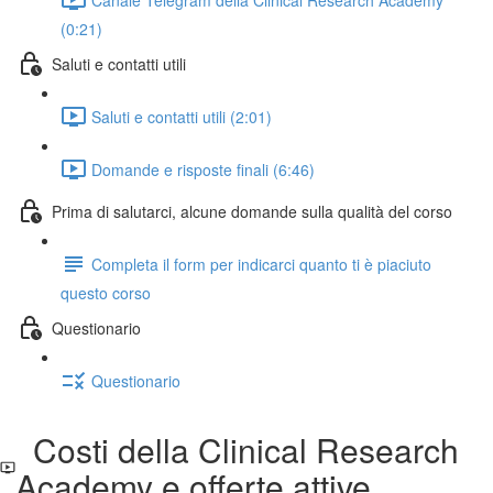
(0:21)
Saluti e contatti utili
Saluti e contatti utili (2:01)
Domande e risposte finali (6:46)
Prima di salutarci, alcune domande sulla qualità del corso
Completa il form per indicarci quanto ti è piaciuto
questo corso
Questionario
Questionario
Costi della Clinical Research
Academy e offerte attive