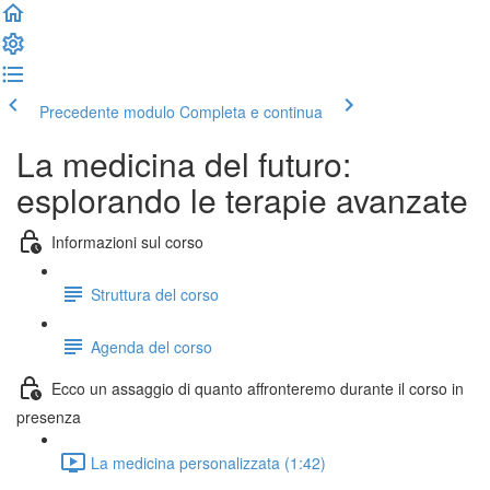
Precedente modulo
Completa e continua
La medicina del futuro:
esplorando le terapie avanzate
Informazioni sul corso
Struttura del corso
Agenda del corso
Ecco un assaggio di quanto affronteremo durante il corso in
presenza
La medicina personalizzata (1:42)