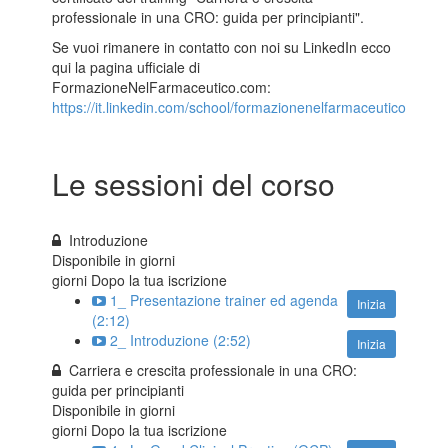
professionale in una CRO: guida per principianti".
Se vuoi rimanere in contatto con noi su LinkedIn ecco
qui la pagina ufficiale di
FormazioneNelFarmaceutico.com:
https://it.linkedin.com/school/formazionenelfarmaceutico
Le sessioni del corso
Introduzione
Disponibile in
giorni
giorni Dopo la tua iscrizione
1_ Presentazione trainer ed agenda
Inizia
(2:12)
2_ Introduzione (2:52)
Inizia
Carriera e crescita professionale in una CRO:
guida per principianti
Disponibile in
giorni
giorni Dopo la tua iscrizione