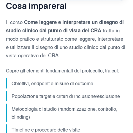
Cosa imparerai
Il corso
Come leggere e interpretare un disegno di
tratta in
studio clinico dal punto di vista del CRA
modo pratico e strutturato come leggere, interpretare
e utilizzare il disegno di uno studio clinico dal punto di
vista operativo del CRA.
Copre gli elementi fondamentali del protocollo, tra cui:
Obiettivi, endpoint e misure di outcome
Popolazione target e criteri di inclusione/esclusione
Metodologia di studio (randomizzazione, controllo,
blinding)
Timeline e procedure delle visite