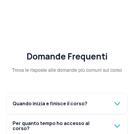
Domande Frequenti
Trova le risposte alle domande più comuni sul corso
Quando inizia e finisce il corso?
Per quanto tempo ho accesso al
corso?