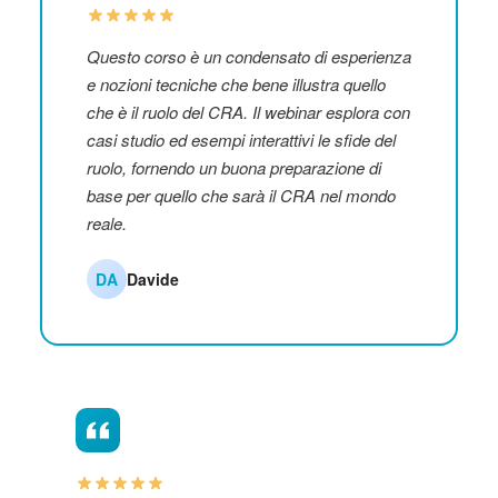
Questo corso è un condensato di esperienza
e nozioni tecniche che bene illustra quello
che è il ruolo del CRA. Il webinar esplora con
casi studio ed esempi interattivi le sfide del
ruolo, fornendo un buona preparazione di
base per quello che sarà il CRA nel mondo
reale.
DA
Davide