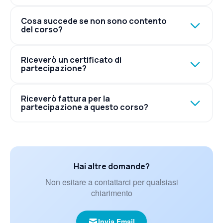
Cosa succede se non sono contento
del corso?
Riceverò un certificato di
partecipazione?
Riceverò fattura per la
partecipazione a questo corso?
Hai altre domande?
Non esitare a contattarci per qualsiasi
chiarimento
Invia Email