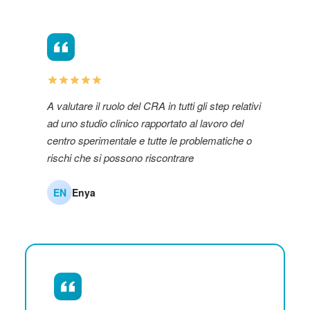
A valutare il ruolo del CRA in tutti gli step relativi
ad uno studio clinico rapportato al lavoro del
centro sperimentale e tutte le problematiche o
rischi che si possono riscontrare
EN
Enya