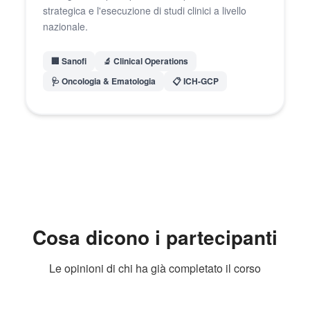
strategica e l'esecuzione di studi clinici a livello
nazionale.
🏢 Sanofi
🔬 Clinical Operations
🩺 Oncologia & Ematologia
📋 ICH-GCP
Cosa dicono i partecipanti
Le opinioni di chi ha già completato il corso