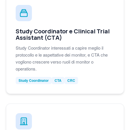
Study Coordinator e Clinical Trial
Assistant (CTA)
Study Coordinator interessati a capire meglio il
protocollo e le aspettative dei monitor, e CTA che
vogliono crescere verso ruoli di monitor o
operations.
Study Coordinator
CTA
CRC