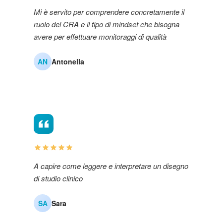
Mi è servito per comprendere concretamente il
ruolo del CRA e il tipo di mindset che bisogna
avere per effettuare monitoraggi di qualità
AN
Antonella
A capire come leggere e interpretare un disegno
di studio clinico
SA
Sara