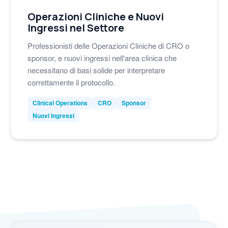
Operazioni Cliniche e Nuovi
Ingressi nel Settore
Professionisti delle Operazioni Cliniche di CRO o
sponsor, e nuovi ingressi nell'area clinica che
necessitano di basi solide per interpretare
correttamente il protocollo.
Clinical Operations
CRO
Sponsor
Nuovi Ingressi