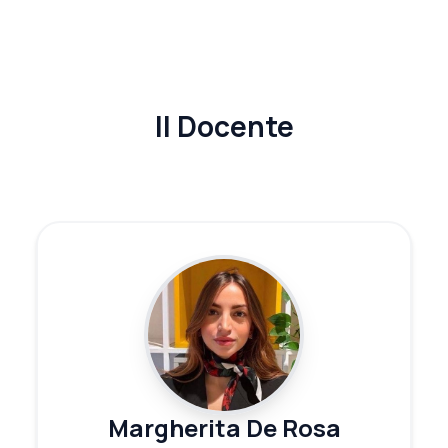
Il Docente
Margherita De Rosa