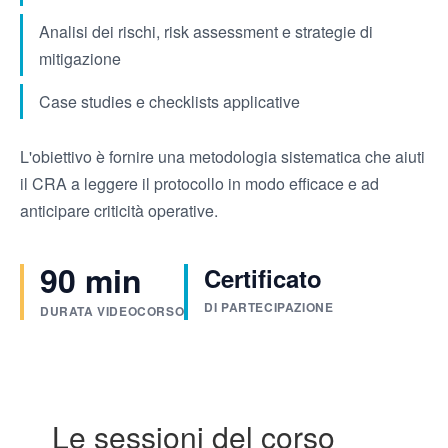
Analisi dei rischi, risk assessment e strategie di
mitigazione
Case studies e checklists applicative
L'obiettivo è fornire una metodologia sistematica che aiuti
il CRA a leggere il protocollo in modo efficace e ad
anticipare criticità operative.
90 min
Certificato
DI PARTECIPAZIONE
DURATA VIDEOCORSO
Le sessioni del corso