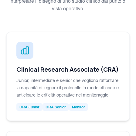
interpretare il disegno di uno studio clinico dal punto di
vista operativo.
Clinical Research Associate (CRA)
Junior, intermediate e senior che vogliono rafforzare
la capacità di leggere il protocollo in modo efficace e
anticipare le criticità operative nel monitoraggio.
CRA Junior
CRA Senior
Monitor