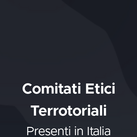
Comitati Etici
Terrotoriali
Presenti in Italia