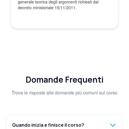
generale teorica degli argomenti richiesti dal
decreto ministeriale 15/11/2011.
Domande Frequenti
Trova le risposte alle domande più comuni sul corso
Quando inizia e finisce il corso?