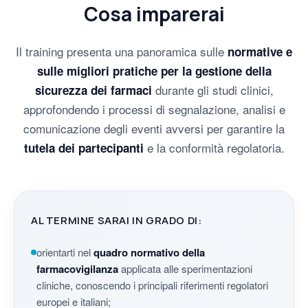
Cosa imparerai
Il training presenta una panoramica sulle
normative e
sulle migliori pratiche per la gestione della
durante gli studi clinici,
sicurezza dei farmaci
approfondendo i processi di segnalazione, analisi e
comunicazione degli eventi avversi per garantire la
e la conformità regolatoria.
tutela dei partecipanti
AL TERMINE SARAI IN GRADO DI:
orientarti nel
quadro normativo della
farmacovigilanza
applicata alle sperimentazioni
cliniche, conoscendo i principali riferimenti regolatori
europei e italiani;