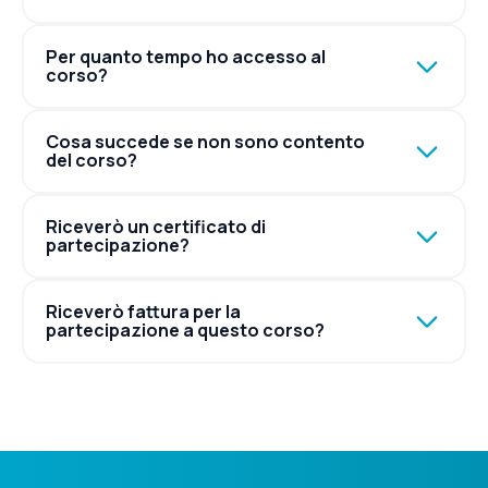
Per quanto tempo ho accesso al
corso?
Cosa succede se non sono contento
del corso?
Riceverò un certificato di
partecipazione?
Riceverò fattura per la
partecipazione a questo corso?