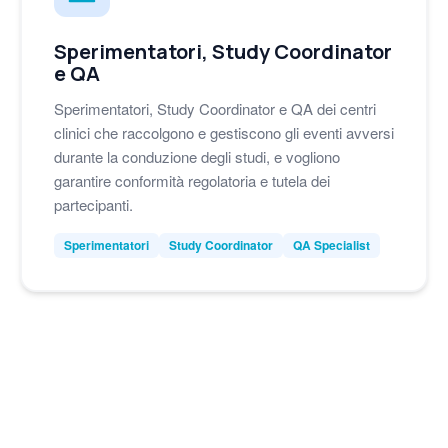
Sperimentatori, Study Coordinator
e QA
Sperimentatori, Study Coordinator e QA dei centri
clinici che raccolgono e gestiscono gli eventi avversi
durante la conduzione degli studi, e vogliono
garantire conformità regolatoria e tutela dei
partecipanti.
Sperimentatori
Study Coordinator
QA Specialist