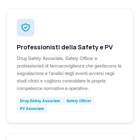
Professionisti della Safety e PV
Drug Safety Associate, Safety Officer e
professionisti di farmacovigilanza che gestiscono la
segnalazione e l'analisi degli eventi avversi negli
studi clinici e vogliono consolidare le proprie
competenze normative e operative.
Drug Safety Associate
Safety Officer
PV Associate