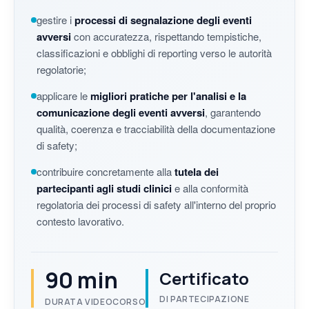
gestire i
processi di segnalazione degli eventi
avversi
con accuratezza, rispettando tempistiche,
classificazioni e obblighi di reporting verso le autorità
regolatorie;
applicare le
migliori pratiche per l'analisi e la
comunicazione degli eventi avversi
, garantendo
qualità, coerenza e tracciabilità della documentazione
di safety;
contribuire concretamente alla
tutela dei
partecipanti agli studi clinici
e alla conformità
regolatoria dei processi di safety all'interno del proprio
contesto lavorativo.
90 min
Certificato
DI PARTECIPAZIONE
DURATA VIDEOCORSO