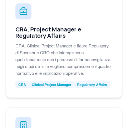
CRA, Project Manager e
Regulatory Affairs
CRA, Clinical Project Manager e figure Regulatory
di Sponsor e CRO che interagiscono
quotidianamente con i processi di farmacovigilanza
negli studi clinici e vogliono comprenderne il quadro
normativo e le implicazioni operative.
CRA
Clinical Project Manager
Regulatory Affairs