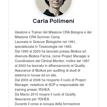
Carla Polimeni
Ideatore e Trainer del Missione CRA Bologna e del
Missione CRA Summer Camp
Laureata in Scienze Biologiche nel 1991,
specializzata in Tossicologia nel 1993.
Dal 1995 al 2003 ha lavorato presso Bioikos srl,
divenuta Bioikos Farma, come Project Manager e
Coordinatore dei Clinical Monitor; inoltre dal 1997
al 2003 ha lavorato in affiancamento al Quality
Assurance di Bioikos per auditing di studi di
sistema in house ed on site.
Dal 2003 al 2008 ha ricoperto il ruolo di Project
Manager, redattore di SOP e responsabile del
training presso YGHEA.
Da Marzo 2010 ricopre il ruolo di Quality
Assurance per YGHEA.
Durante il corso si occupa della formazione