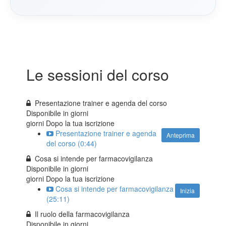
Le sessioni del corso
Presentazione trainer e agenda del corso
Disponibile in
giorni
giorni Dopo la tua iscrizione
Presentazione trainer e agenda
Anteprima
del corso (0:44)
Cosa si intende per farmacovigilanza
Disponibile in
giorni
giorni Dopo la tua iscrizione
Cosa si intende per farmacovigilanza
Inizia
(25:11)
Il ruolo della farmacovigilanza
Disponibile in
giorni