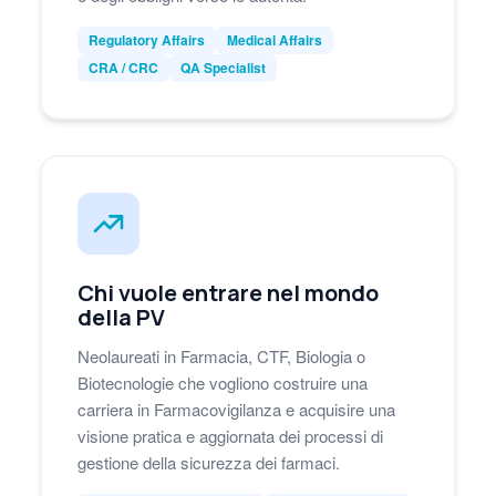
Regulatory Affairs
Medical Affairs
CRA / CRC
QA Specialist
Chi vuole entrare nel mondo
della PV
Neolaureati in Farmacia, CTF, Biologia o
Biotecnologie che vogliono costruire una
carriera in Farmacovigilanza e acquisire una
visione pratica e aggiornata dei processi di
gestione della sicurezza dei farmaci.