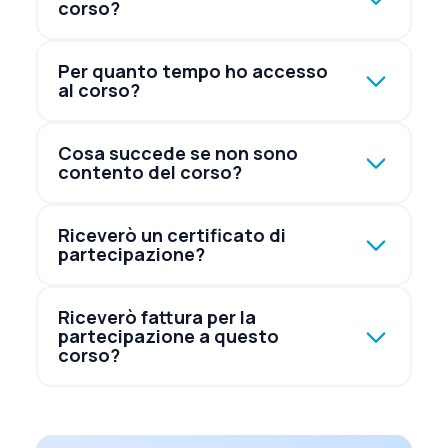
corso?
Per quanto tempo ho accesso
al corso?
Cosa succede se non sono
contento del corso?
Riceverò un certificato di
partecipazione?
Riceverò fattura per la
partecipazione a questo
corso?