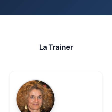
La Trainer