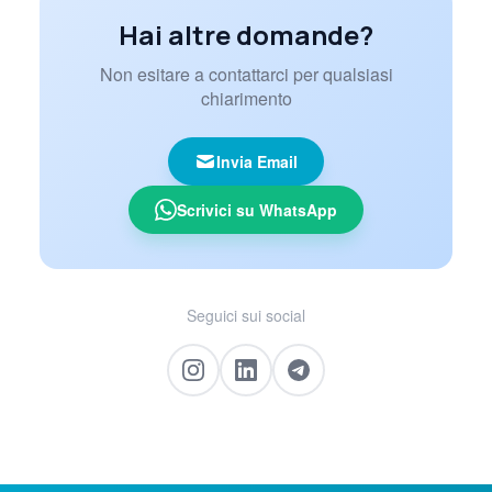
Hai altre domande?
Non esitare a contattarci per qualsiasi
chiarimento
Invia Email
Scrivici su WhatsApp
Seguici sui social