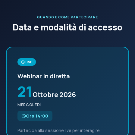
QUANDO E COME PARTECIPARE
Data e modalità di accesso
LIVE
Webinar in diretta
21
Ottobre 2026
MERCOLEDÌ
Ore 14:00
Partecipa alla sessione live per interagire