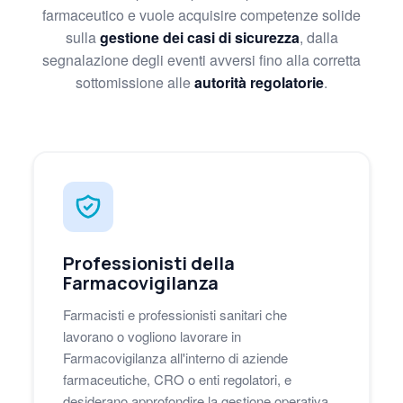
farmaceutico e vuole acquisire competenze solide
sulla
gestione dei casi di sicurezza
, dalla
segnalazione degli eventi avversi fino alla corretta
sottomissione alle
autorità regolatorie
.
Professionisti della
Farmacovigilanza
Farmacisti e professionisti sanitari che
lavorano o vogliono lavorare in
Farmacovigilanza all'interno di aziende
farmaceutiche, CRO o enti regolatori, e
desiderano approfondire la gestione operativa