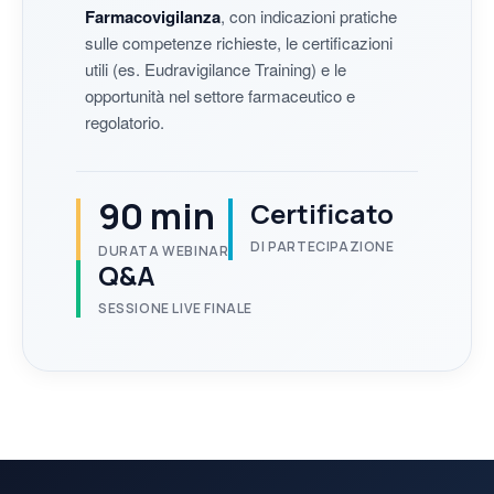
Farmacovigilanza
, con indicazioni pratiche
sulle competenze richieste, le certificazioni
utili (es. Eudravigilance Training) e le
opportunità nel settore farmaceutico e
regolatorio.
90 min
Certificato
DI PARTECIPAZIONE
DURATA WEBINAR
Q&A
SESSIONE LIVE FINALE