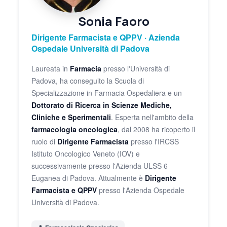
Sonia Faoro
Dirigente Farmacista e QPPV · Azienda
Ospedale Università di Padova
Laureata in
Farmacia
presso l'Università di
Padova, ha conseguito la Scuola di
Specializzazione in Farmacia Ospedaliera e un
Dottorato di Ricerca in Scienze Mediche,
Cliniche e Sperimentali
. Esperta nell'ambito della
farmacologia oncologica
, dal 2008 ha ricoperto il
ruolo di
Dirigente Farmacista
presso l'IRCSS
Istituto Oncologico Veneto (IOV) e
successivamente presso l'Azienda ULSS 6
Euganea di Padova. Attualmente è
Dirigente
Farmacista e QPPV
presso l'Azienda Ospedale
Università di Padova.