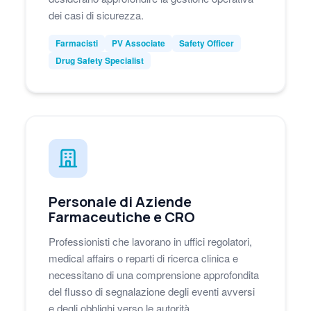
dei casi di sicurezza.
Farmacisti
PV Associate
Safety Officer
Drug Safety Specialist
Personale di Aziende
Farmaceutiche e CRO
Professionisti che lavorano in uffici regolatori,
medical affairs o reparti di ricerca clinica e
necessitano di una comprensione approfondita
del flusso di segnalazione degli eventi avversi
e degli obblighi verso le autorità.