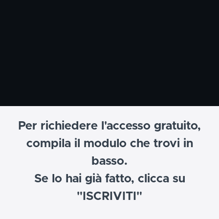
Per richiedere l'accesso gratuito,
compila il modulo che trovi in
basso.
Se lo hai già fatto, clicca su
"ISCRIVITI"