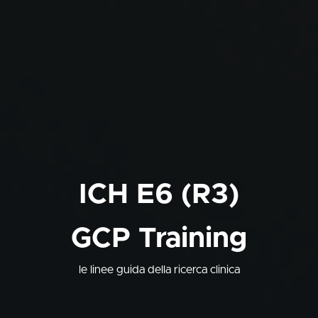
ICH E6 (R3)
GCP Training
le linee guida della ricerca clinica