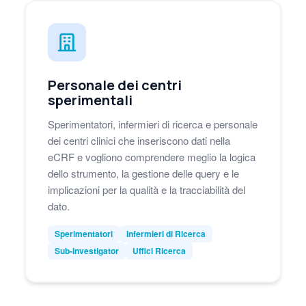
Personale dei centri
sperimentali
Sperimentatori, infermieri di ricerca e personale
dei centri clinici che inseriscono dati nella
eCRF e vogliono comprendere meglio la logica
dello strumento, la gestione delle query e le
implicazioni per la qualità e la tracciabilità del
dato.
Sperimentatori
Infermieri di Ricerca
Sub-Investigator
Uffici Ricerca