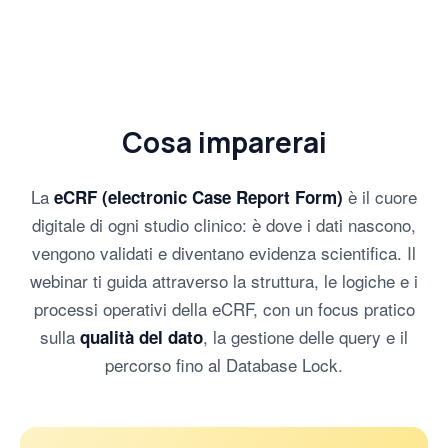
Cosa imparerai
La
è il cuore
eCRF (electronic Case Report Form)
digitale di ogni studio clinico: è dove i dati nascono,
vengono validati e diventano evidenza scientifica. Il
webinar ti guida attraverso la struttura, le logiche e i
processi operativi della eCRF, con un focus pratico
sulla
, la gestione delle query e il
qualità del dato
percorso fino al Database Lock.