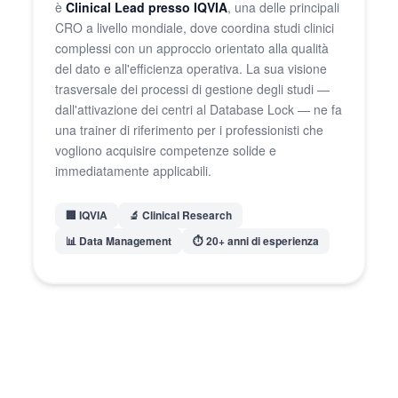
è
Clinical Lead presso IQVIA
, una delle principali
CRO a livello mondiale, dove coordina studi clinici
complessi con un approccio orientato alla qualità
del dato e all'efficienza operativa. La sua visione
trasversale dei processi di gestione degli studi —
dall'attivazione dei centri al Database Lock — ne fa
una trainer di riferimento per i professionisti che
vogliono acquisire competenze solide e
immediatamente applicabili.
🏢 IQVIA
🔬 Clinical Research
📊 Data Management
⏱️ 20+ anni di esperienza