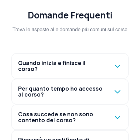
Domande Frequenti
Trova le risposte alle domande più comuni sul corso
Quando inizia e finisce il
corso?
Per quanto tempo ho accesso
al corso?
Cosa succede se non sono
contento del corso?
Riceverò un certificato di