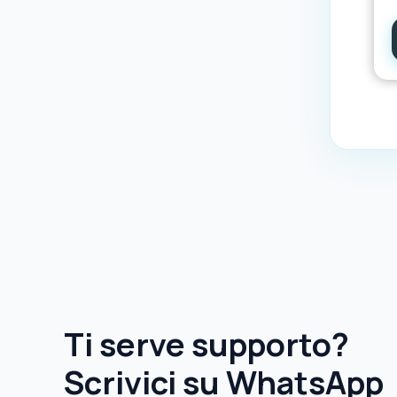
Ti serve supporto?
Scrivici su WhatsApp