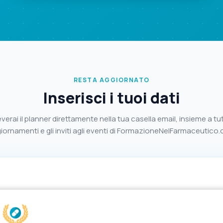
RESTA AGGIORNATO
Inserisci i tuoi dati
verai il planner direttamente nella tua casella email, insieme a tutt
iornamenti e gli inviti agli eventi di FormazioneNelFarmaceutico