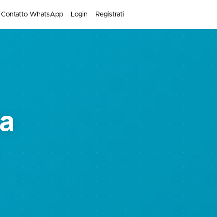
Contatto WhatsApp
Login
Registrati
ra