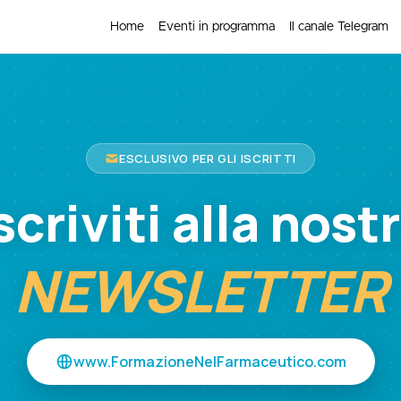
Home
Eventi in programma
Il canale Telegram
ESCLUSIVO PER GLI ISCRITTI
scriviti alla nost
NEWSLETTER
www.FormazioneNelFarmaceutico.com