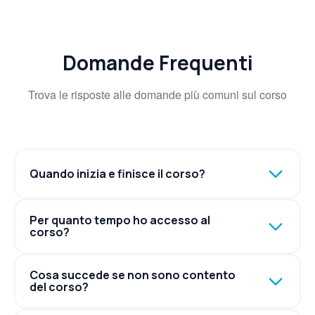
Domande Frequenti
Trova le risposte alle domande più comuni sul corso
Quando inizia e finisce il corso?
Per quanto tempo ho accesso al
corso?
Cosa succede se non sono contento
del corso?