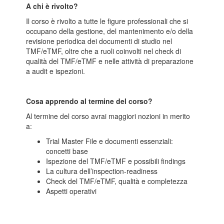
A chi è rivolto?
Il corso è rivolto a tutte le figure professionali che si
occupano della gestione, del mantenimento e/o della
revisione periodica dei documenti di studio nel
TMF/eTMF, oltre che a ruoli coinvolti nel check di
qualità del TMF/eTMF e nelle attività di preparazione
a audit e ispezioni.
Cosa apprendo al termine del corso?
Al termine del corso avrai maggiori nozioni in merito
a:
Trial Master File e documenti essenziali:
concetti base
Ispezione del TMF/eTMF e possibili findings
La cultura dell’inspection-readiness
Check del TMF/eTMF, qualità e completezza
Aspetti operativi