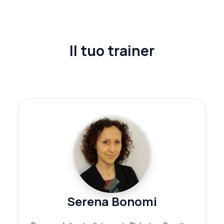
Il tuo trainer
Serena Bonomi