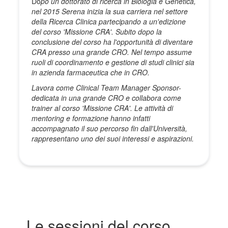
Do
po un dottorato di ricerca in Biologia e Genetica,
nel 2015 Serena inizia la sua carriera nel settore
della Ricerca Clinica partecipando a un'edizione
del corso 'Missione CRA'. Subito dopo la
conclusione del corso ha l'opportunità di diventare
CRA presso una grande CRO. Nel tempo assume
ruoli di coordinamento e gestione di studi clinici sia
in azienda farmaceutica che in CRO.
Lavora come Clinical Team Manager Sponsor-
dedicata in una grande CRO e collabora come
trainer al corso 'Missione CRA'. Le attività di
mentoring e formazione hanno infatti
accompagnato il suo percorso fin dall'Università,
rappresentano uno dei suoi interessi e aspirazioni.
Le sessioni del corso