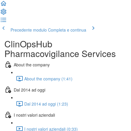
Precedente modulo
Completa e continua
ClinOpsHub
Pharmacovigilance Services
About the company
About the company (1:41)
Dal 2014 ad oggi
Dal 2014 ad oggi (1:23)
I nostri valori aziendali
I nostri valori aziendali (0:33)