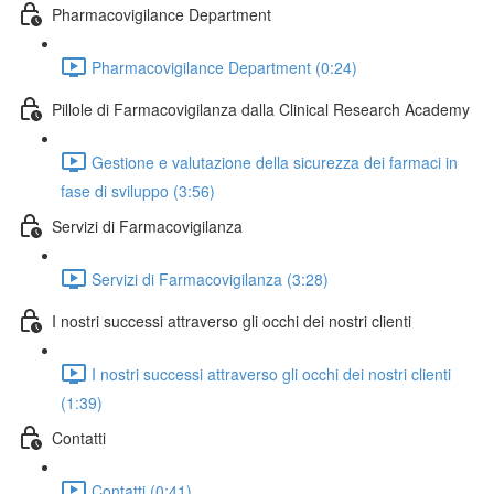
Pharmacovigilance Department
Pharmacovigilance Department (0:24)
Pillole di Farmacovigilanza dalla Clinical Research Academy
Gestione e valutazione della sicurezza dei farmaci in
fase di sviluppo (3:56)
Servizi di Farmacovigilanza
Servizi di Farmacovigilanza (3:28)
I nostri successi attraverso gli occhi dei nostri clienti
I nostri successi attraverso gli occhi dei nostri clienti
(1:39)
Contatti
Contatti (0:41)