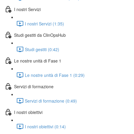
I nostri Servizi
I nostri Servizi (1:35)
Studi gestiti da ClinOpsHub
Studi gestiti (0:42)
Le nostre unità di Fase 1
Le nostre unità di Fase 1 (0:29)
Servizi di formazione
Servizi di formazione (0:49)
I nostri obiettivi
I nostri obiettivi (0:14)