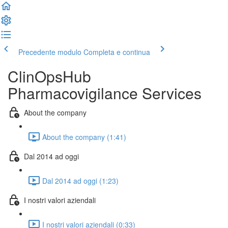
Precedente modulo
Completa e continua
ClinOpsHub
Pharmacovigilance Services
About the company
About the company (1:41)
Dal 2014 ad oggi
Dal 2014 ad oggi (1:23)
I nostri valori aziendali
I nostri valori aziendali (0:33)