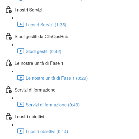
I nostri Servizi
I nostri Servizi (1:35)
Studi gestiti da ClinOpsHub
Studi gestiti (0:42)
Le nostre unità di Fase 1
Le nostre unità di Fase 1 (0:29)
Servizi di formazione
Servizi di formazione (0:49)
I nostri obiettivi
I nostri obiettivi (0:14)