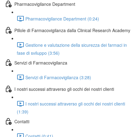
Pharmacovigilance Department
Pharmacovigilance Department (0:24)
Pillole di Farmacovigilanza dalla Clinical Research Academy
Gestione e valutazione della sicurezza dei farmaci in
fase di sviluppo (3:56)
Servizi di Farmacovigilanza
Servizi di Farmacovigilanza (3:28)
I nostri successi attraverso gli occhi dei nostri clienti
I nostri successi attraverso gli occhi dei nostri clienti
(1:39)
Contatti
Contatti (0:41)