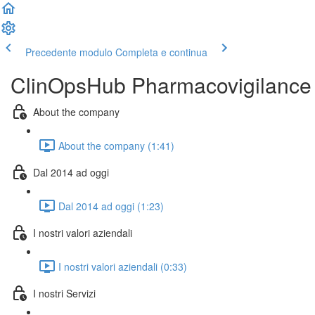
Precedente modulo
Completa e continua
ClinOpsHub Pharmacovigilance
About the company
About the company (1:41)
Dal 2014 ad oggi
Dal 2014 ad oggi (1:23)
I nostri valori aziendali
I nostri valori aziendali (0:33)
I nostri Servizi