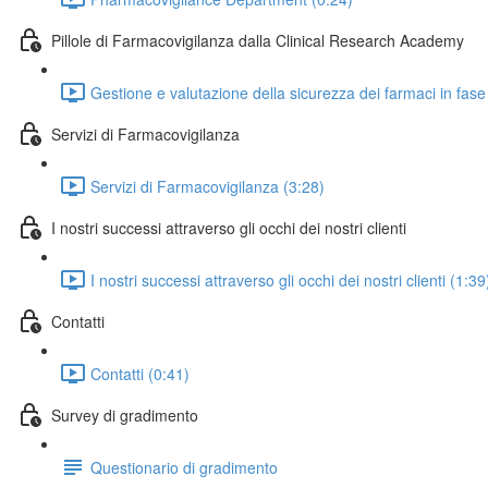
Pillole di Farmacovigilanza dalla Clinical Research Academy
Gestione e valutazione della sicurezza dei farmaci in fase 
Servizi di Farmacovigilanza
Servizi di Farmacovigilanza (3:28)
I nostri successi attraverso gli occhi dei nostri clienti
I nostri successi attraverso gli occhi dei nostri clienti (1:39
Contatti
Contatti (0:41)
Survey di gradimento
Questionario di gradimento