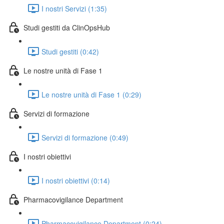
I nostri Servizi (1:35)
Studi gestiti da ClinOpsHub
Studi gestiti (0:42)
Le nostre unità di Fase 1
Le nostre unità di Fase 1 (0:29)
Servizi di formazione
Servizi di formazione (0:49)
I nostri obiettivi
I nostri obiettivi (0:14)
Pharmacovigilance Department
Pharmacovigilance Department (0:24)