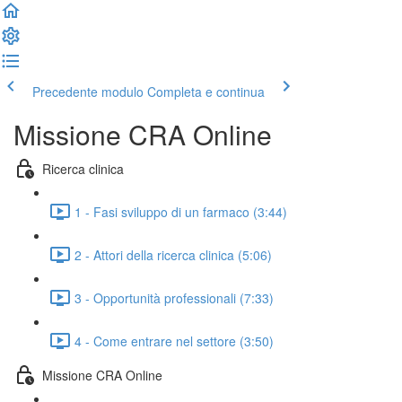
Precedente modulo
Completa e continua
Missione CRA Online
Ricerca clinica
1 - Fasi sviluppo di un farmaco (3:44)
2 - Attori della ricerca clinica (5:06)
3 - Opportunità professionali (7:33)
4 - Come entrare nel settore (3:50)
Missione CRA Online