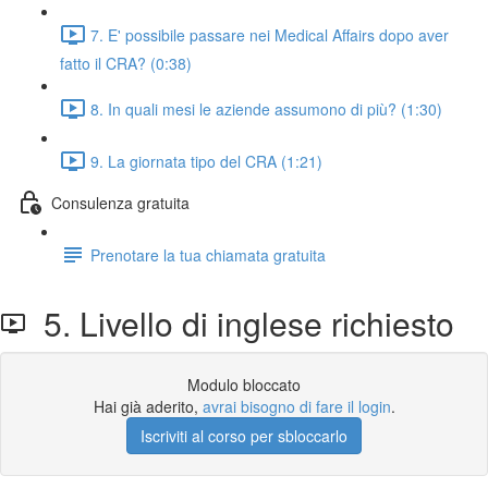
7. E' possibile passare nei Medical Affairs dopo aver
fatto il CRA? (0:38)
8. In quali mesi le aziende assumono di più? (1:30)
9. La giornata tipo del CRA (1:21)
Consulenza gratuita
Prenotare la tua chiamata gratuita
5. Livello di inglese richiesto
Modulo bloccato
Hai già aderito,
avrai bisogno di fare il login
.
Iscriviti al corso per sbloccarlo