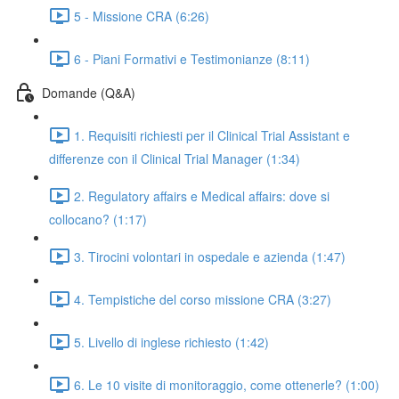
5 - Missione CRA (6:26)
6 - Piani Formativi e Testimonianze (8:11)
Domande (Q&A)
1. Requisiti richiesti per il Clinical Trial Assistant e
differenze con il Clinical Trial Manager (1:34)
2. Regulatory affairs e Medical affairs: dove si
collocano? (1:17)
3. Tirocini volontari in ospedale e azienda (1:47)
4. Tempistiche del corso missione CRA (3:27)
5. Livello di inglese richiesto (1:42)
6. Le 10 visite di monitoraggio, come ottenerle? (1:00)