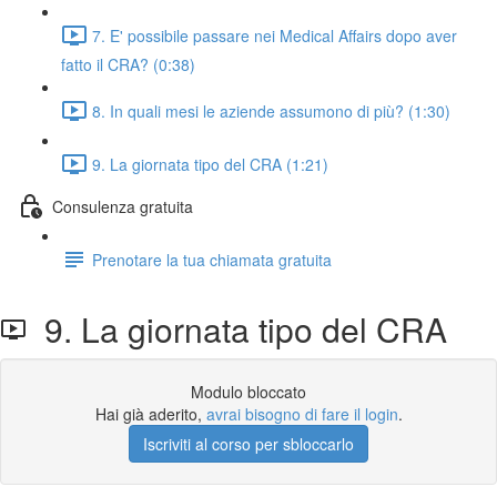
7. E' possibile passare nei Medical Affairs dopo aver
fatto il CRA? (0:38)
8. In quali mesi le aziende assumono di più? (1:30)
9. La giornata tipo del CRA (1:21)
Consulenza gratuita
Prenotare la tua chiamata gratuita
9. La giornata tipo del CRA
Modulo bloccato
Hai già aderito,
avrai bisogno di fare il login
.
Iscriviti al corso per sbloccarlo