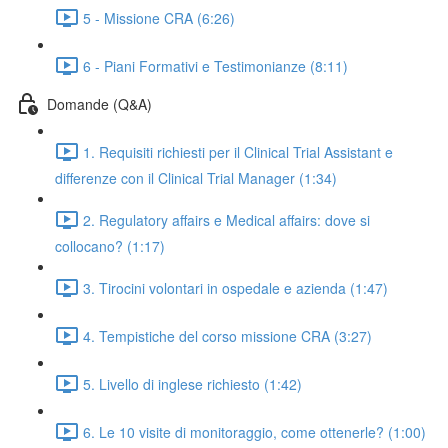
5 - Missione CRA (6:26)
6 - Piani Formativi e Testimonianze (8:11)
Domande (Q&A)
1. Requisiti richiesti per il Clinical Trial Assistant e
differenze con il Clinical Trial Manager (1:34)
2. Regulatory affairs e Medical affairs: dove si
collocano? (1:17)
3. Tirocini volontari in ospedale e azienda (1:47)
4. Tempistiche del corso missione CRA (3:27)
5. Livello di inglese richiesto (1:42)
6. Le 10 visite di monitoraggio, come ottenerle? (1:00)