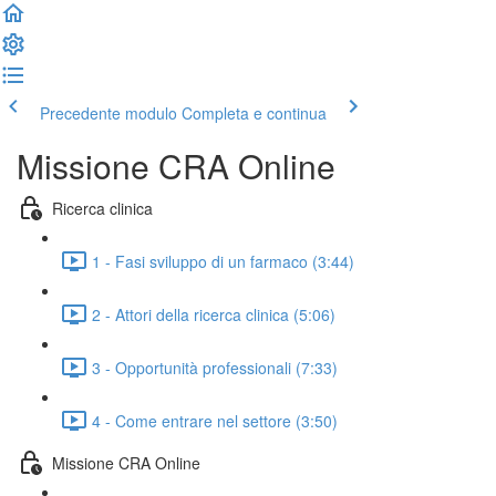
Precedente modulo
Completa e continua
Missione CRA Online
Ricerca clinica
1 - Fasi sviluppo di un farmaco (3:44)
2 - Attori della ricerca clinica (5:06)
3 - Opportunità professionali (7:33)
4 - Come entrare nel settore (3:50)
Missione CRA Online