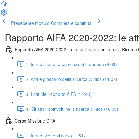
Precedente modulo
Completa e continua
Rapporto AIFA 2020-2022: le attu
Rapporto AIFA 2020-2022: Le attuali opportunità nella Ricerca 
1. Introduzione, presentazioni e agenda (4:08)
2. Aifa e glossario della Ricerca Clinica (11:07)
3. I dati del rapporto AIFA (14:48)
4. Gli attori coinvolti nella ricerca clinica (10:05)
Corso Missione CRA
1. Introduzione al corso (1:51)