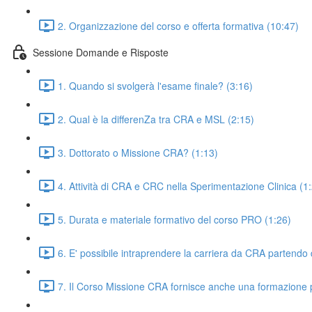
2. Organizzazione del corso e offerta formativa (10:47)
Sessione Domande e Risposte
1. Quando si svolgerà l'esame finale? (3:16)
2. Qual è la differenZa tra CRA e MSL (2:15)
3. Dottorato o Missione CRA? (1:13)
4. Attività di CRA e CRC nella Sperimentazione Clinica (1
5. Durata e materiale formativo del corso PRO (1:26)
6. E' possibile intraprendere la carriera da CRA partendo d
7. Il Corso Missione CRA fornisce anche una formazione 