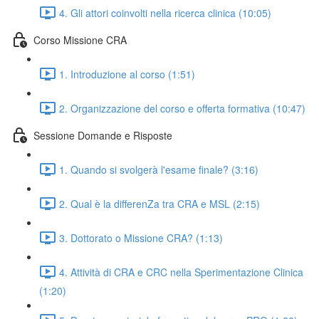
4. Gli attori coinvolti nella ricerca clinica (10:05)
Corso Missione CRA
1. Introduzione al corso (1:51)
2. Organizzazione del corso e offerta formativa (10:47)
Sessione Domande e Risposte
1. Quando si svolgerà l'esame finale? (3:16)
2. Qual è la differenZa tra CRA e MSL (2:15)
3. Dottorato o Missione CRA? (1:13)
4. Attività di CRA e CRC nella Sperimentazione Clinica
(1:20)