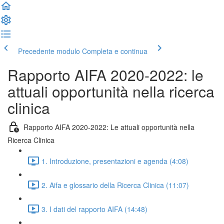
Precedente modulo
Completa e continua
Rapporto AIFA 2020-2022: le
attuali opportunità nella ricerca
clinica
Rapporto AIFA 2020-2022: Le attuali opportunità nella
Ricerca Clinica
1. Introduzione, presentazioni e agenda (4:08)
2. Aifa e glossario della Ricerca Clinica (11:07)
3. I dati del rapporto AIFA (14:48)