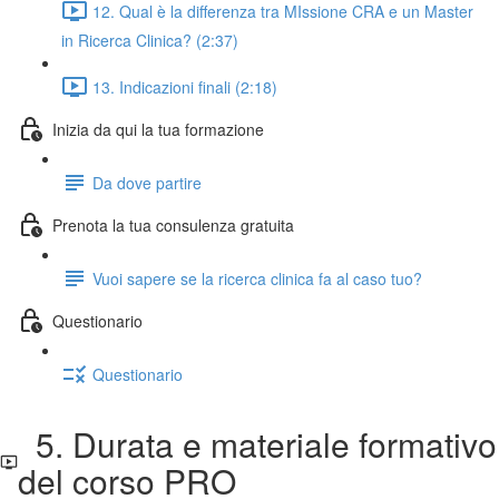
12. Qual è la differenza tra MIssione CRA e un Master
in Ricerca Clinica? (2:37)
13. Indicazioni finali (2:18)
Inizia da qui la tua formazione
Da dove partire
Prenota la tua consulenza gratuita
Vuoi sapere se la ricerca clinica fa al caso tuo?
Questionario
Questionario
5. Durata e materiale formativo
del corso PRO