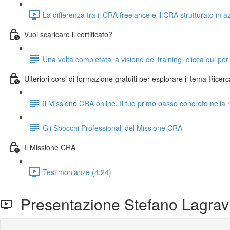
La differenza tra il CRA freelance e il CRA strutturato in 
Vuoi scaricare il certificato?
Una volta completata la visione del training, clicca qui per
Ulteriori corsi di formazione gratuiti per esplorare il tema Ricerc
Il Missione CRA online. Il tuo primo passo concreto nella r
Gli Sbocchi Professionali del Missione CRA
Il Missione CRA
Testimonianze (4:24)
Presentazione Stefano Lagrav