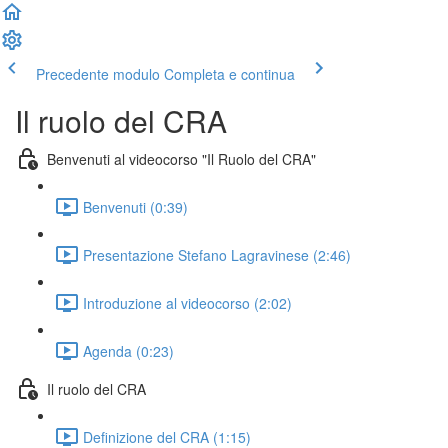
Precedente modulo
Completa e continua
Il ruolo del CRA
Benvenuti al videocorso "Il Ruolo del CRA"
Benvenuti (0:39)
Presentazione Stefano Lagravinese (2:46)
Introduzione al videocorso (2:02)
Agenda (0:23)
Il ruolo del CRA
Definizione del CRA (1:15)