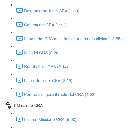
Responsabilità del CRA (1:00)
Compiti del CRA (1:51)
Il ruolo del CRA nelle fasi di uno studio clinico (13:55)
Skill del CRA (2:20)
Requisiti del CRA (2:14)
La carriera del CRA (3:09)
Perché svolgere il ruolo del CRA (4:02)
Il Missione CRA
Il corso Missione CRA (5:00)