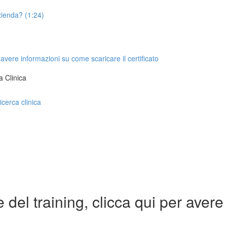
azienda? (1:24)
 avere informazioni su come scaricare il certificato
a Clinica
icerca clinica
del training, clicca qui per avere