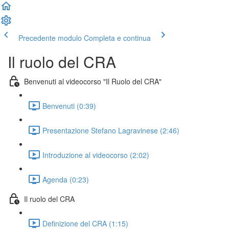
Precedente modulo
Completa e continua
Il ruolo del CRA
Benvenuti al videocorso "Il Ruolo del CRA"
Benvenuti (0:39)
Presentazione Stefano Lagravinese (2:46)
Introduzione al videocorso (2:02)
Agenda (0:23)
Il ruolo del CRA
Definizione del CRA (1:15)