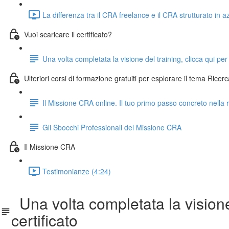
La differenza tra il CRA freelance e il CRA strutturato in 
Vuoi scaricare il certificato?
Una volta completata la visione del training, clicca qui per
Ulteriori corsi di formazione gratuiti per esplorare il tema Ricerc
Il Missione CRA online. Il tuo primo passo concreto nella r
Gli Sbocchi Professionali del Missione CRA
Il Missione CRA
Testimonianze (4:24)
Una volta completata la visione 
certificato