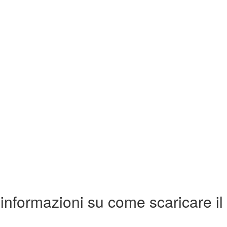
 informazioni su come scaricare il