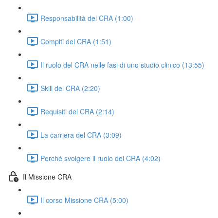
Responsabilità del CRA (1:00)
Compiti del CRA (1:51)
Il ruolo del CRA nelle fasi di uno studio clinico (13:55)
Skill del CRA (2:20)
Requisiti del CRA (2:14)
La carriera del CRA (3:09)
Perché svolgere il ruolo del CRA (4:02)
Il Missione CRA
Il corso Missione CRA (5:00)