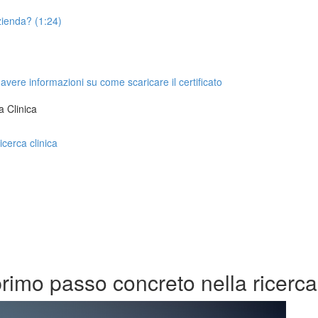
azienda? (1:24)
 avere informazioni su come scaricare il certificato
a Clinica
icerca clinica
rimo passo concreto nella ricerca 