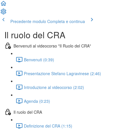
Precedente modulo
Completa e continua
Il ruolo del CRA
Benvenuti al videocorso "Il Ruolo del CRA"
Benvenuti (0:39)
Presentazione Stefano Lagravinese (2:46)
Introduzione al videocorso (2:02)
Agenda (0:23)
Il ruolo del CRA
Definizione del CRA (1:15)