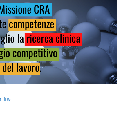
nline