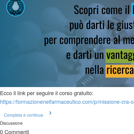
Ecco il link per seguire il corso gratuito:
https://formazionenelfarmaceutico.com/p/missione-cra-o
Completa e continua
Discussione
0
Commenti