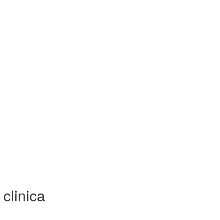
clinica