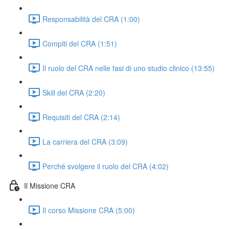
Responsabilità del CRA (1:00)
Compiti del CRA (1:51)
Il ruolo del CRA nelle fasi di uno studio clinico (13:55)
Skill del CRA (2:20)
Requisiti del CRA (2:14)
La carriera del CRA (3:09)
Perché svolgere il ruolo del CRA (4:02)
Il Missione CRA
Il corso Missione CRA (5:00)