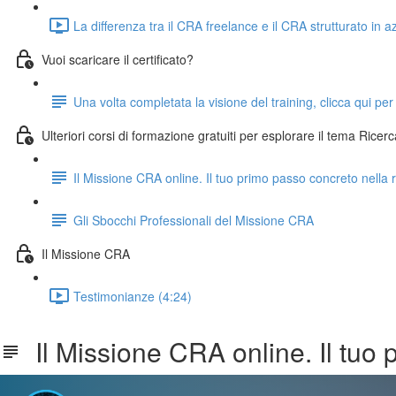
La differenza tra il CRA freelance e il CRA strutturato in 
Vuoi scaricare il certificato?
Una volta completata la visione del training, clicca qui per
Ulteriori corsi di formazione gratuiti per esplorare il tema Ricerc
Il Missione CRA online. Il tuo primo passo concreto nella r
Gli Sbocchi Professionali del Missione CRA
Il Missione CRA
Testimonianze (4:24)
Il Missione CRA online. Il tuo p