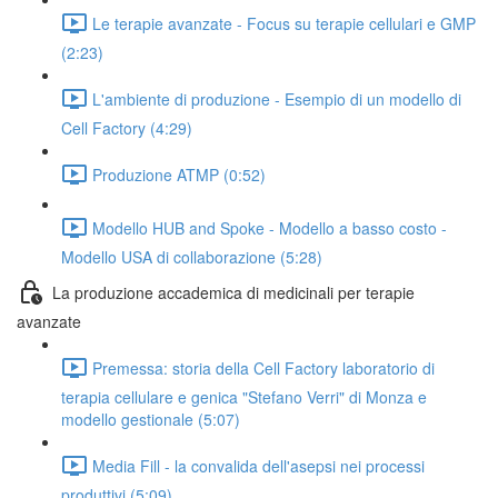
Le terapie avanzate - Focus su terapie cellulari e GMP
(2:23)
L'ambiente di produzione - Esempio di un modello di
Cell Factory (4:29)
Produzione ATMP (0:52)
Modello HUB and Spoke - Modello a basso costo -
Modello USA di collaborazione (5:28)
La produzione accademica di medicinali per terapie
avanzate
Premessa: storia della Cell Factory laboratorio di
terapia cellulare e genica "Stefano Verri" di Monza e
modello gestionale (5:07)
Media Fill - la convalida dell'asepsi nei processi
produttivi (5:09)