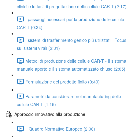
clinici e le fasi di progettazione delle cellule CAR-T (2:17)
I passaggi necessari per la produzione delle cellule
CAR-T (0:34)
I sistemi di trasferimento genico più utilizzati - Focus
sui sistemi virali (2:31)
Metodi di produzione delle cellule CAR-T - Il sistema
manuale aperto e il sistema automatizzato chiuso (2:05)
Formulazione del prodotto finito (0:49)
Parametri da considerare nel manufacturing delle
cellule CAR-T (1:15)
Approccio innovativo alla produzione
Il Quadro Normativo Europeo (2:08)