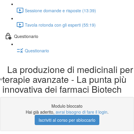
Sessione domande e risposte (13:39)
Tavola rotonda con gli esperti (55:19)
Questionario
Questionario
La produzione di medicinali per
terapie avanzate - La punta più
innovativa dei farmaci Biotech
Modulo bloccato
Hai già aderito,
avrai bisogno di fare il login
.
Iscriviti al corso per sbloccarlo