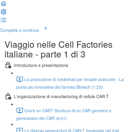
Completa e continua
Viaggio nelle Cell Factories
italiane - parte 1 di 3
Introduzione e presentazione
La produzione di medicinali per terapie avanzate - La
punta più innovativa dei farmaci Biotech (1:23)
L'organizzazione di manufacturing di cellule CAR-T
Cos'è un CAR? Struttura di un CAR generico e
generazioni dei CAR (4:01)
Le diverse generazioni di CAR-T impiegate nei trial