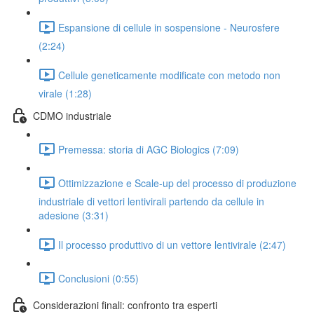
Espansione di cellule in sospensione - Neurosfere
(2:24)
Cellule geneticamente modificate con metodo non
virale (1:28)
CDMO industriale
Premessa: storia di AGC Biologics (7:09)
Ottimizzazione e Scale-up del processo di produzione
industriale di vettori lentivirali partendo da cellule in
adesione (3:31)
Il processo produttivo di un vettore lentivirale (2:47)
Conclusioni (0:55)
Considerazioni finali: confronto tra esperti