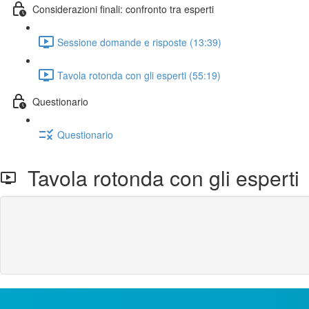
Considerazioni finali: confronto tra esperti
Sessione domande e risposte (13:39)
Tavola rotonda con gli esperti (55:19)
Questionario
Questionario
Tavola rotonda con gli esperti