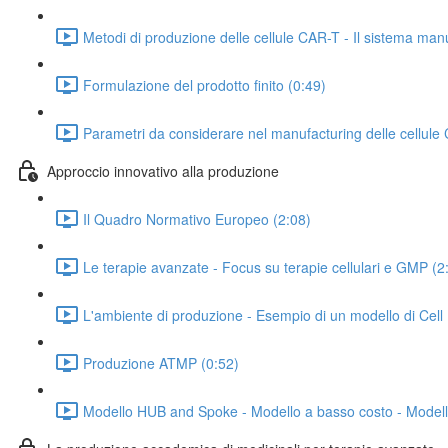
Metodi di produzione delle cellule CAR-T - Il sistema man
Formulazione del prodotto finito (0:49)
Parametri da considerare nel manufacturing delle cellule
Approccio innovativo alla produzione
Il Quadro Normativo Europeo (2:08)
Le terapie avanzate - Focus su terapie cellulari e GMP (2
L'ambiente di produzione - Esempio di un modello di Cell 
Produzione ATMP (0:52)
Modello HUB and Spoke - Modello a basso costo - Modell