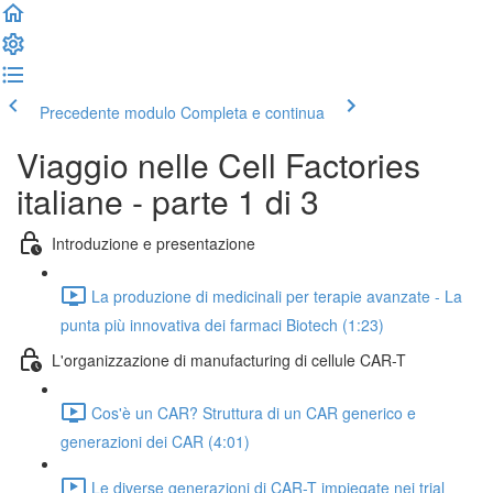
Precedente modulo
Completa e continua
Viaggio nelle Cell Factories
italiane - parte 1 di 3
Introduzione e presentazione
La produzione di medicinali per terapie avanzate - La
punta più innovativa dei farmaci Biotech (1:23)
L'organizzazione di manufacturing di cellule CAR-T
Cos'è un CAR? Struttura di un CAR generico e
generazioni dei CAR (4:01)
Le diverse generazioni di CAR-T impiegate nei trial