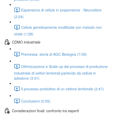
Espansione di cellule in sospensione - Neurosfere
(2:24)
Cellule geneticamente modificate con metodo non
virale (1:28)
CDMO industriale
Premessa: storia di AGC Biologics (7:09)
Ottimizzazione e Scale-up del processo di produzione
industriale di vettori lentivirali partendo da cellule in
adesione (3:31)
Il processo produttivo di un vettore lentivirale (2:47)
Conclusioni (0:55)
Considerazioni finali: confronto tra esperti