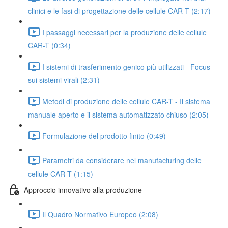
clinici e le fasi di progettazione delle cellule CAR-T (2:17)
I passaggi necessari per la produzione delle cellule
CAR-T (0:34)
I sistemi di trasferimento genico più utilizzati - Focus
sui sistemi virali (2:31)
Metodi di produzione delle cellule CAR-T - Il sistema
manuale aperto e il sistema automatizzato chiuso (2:05)
Formulazione del prodotto finito (0:49)
Parametri da considerare nel manufacturing delle
cellule CAR-T (1:15)
Approccio innovativo alla produzione
Il Quadro Normativo Europeo (2:08)