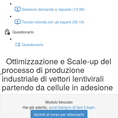
Sessione domande e risposte (13:39)
Tavola rotonda con gli esperti (55:19)
Questionario
Questionario
Ottimizzazione e Scale-up del
processo di produzione
industriale di vettori lentivirali
partendo da cellule in adesione
Modulo bloccato
Hai già aderito,
avrai bisogno di fare il login
.
Iscriviti al corso per sbloccarlo