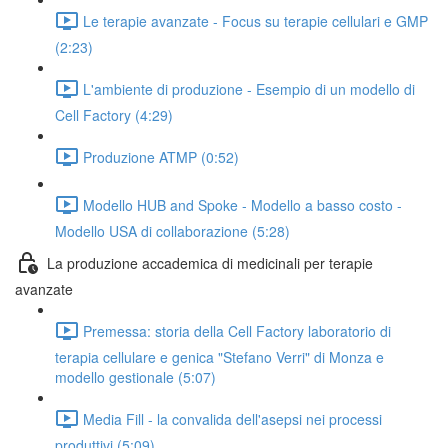
Le terapie avanzate - Focus su terapie cellulari e GMP
(2:23)
L'ambiente di produzione - Esempio di un modello di
Cell Factory (4:29)
Produzione ATMP (0:52)
Modello HUB and Spoke - Modello a basso costo -
Modello USA di collaborazione (5:28)
La produzione accademica di medicinali per terapie
avanzate
Premessa: storia della Cell Factory laboratorio di
terapia cellulare e genica "Stefano Verri" di Monza e
modello gestionale (5:07)
Media Fill - la convalida dell'asepsi nei processi
produttivi (5:09)