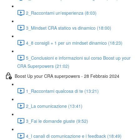
2_Raccontami un'esperienza (8:03)
3_Mindset CRA statico vs dinamico (18:00)
4_8 consigli + 1 per un mindset dinamico (18:23)
5_Conclusioni e informazioni sul corso Boost up your
CRA Superpowers (21:02)
Boost Up your CRA superpowers - 28 Febbraio 2024
1_Raccontami qualcosa di te (13:21)
2_La comunicazione (13:41)
3_Fai le domande giuste (9:52)
4_I canali di comunicazione e i feedback (18:49)