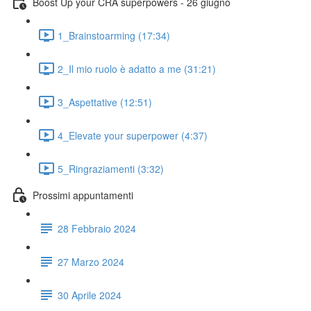
Boost Up your CRA superpowers - 26 giugno
1_Brainstoarming (17:34)
2_Il mio ruolo è adatto a me (31:21)
3_Aspettative (12:51)
4_Elevate your superpower (4:37)
5_Ringraziamenti (3:32)
Prossimi appuntamenti
28 Febbraio 2024
27 Marzo 2024
30 Aprile 2024