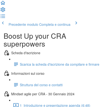
Precedente modulo
Completa e continua
Boost Up your CRA
superpowers
Scheda d'iscrizione
Scarica la scheda d'iscrizione da compilare e firmare
Informazioni sul corso
Struttura del corso e contatti
Mindset agile per CRA - 30 Gennaio 2024
1_Introduzione e presentazione agenda (6:48)