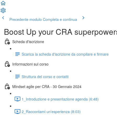
Precedente modulo
Completa e continua
Boost Up your CRA superpower
Scheda d'iscrizione
Scarica la scheda d'iscrizione da compilare e firmare
Informazioni sul corso
Struttura del corso e contatti
Mindset agile per CRA - 30 Gennaio 2024
1_Introduzione e presentazione agenda (6:48)
2_Raccontami un'esperienza (8:03)