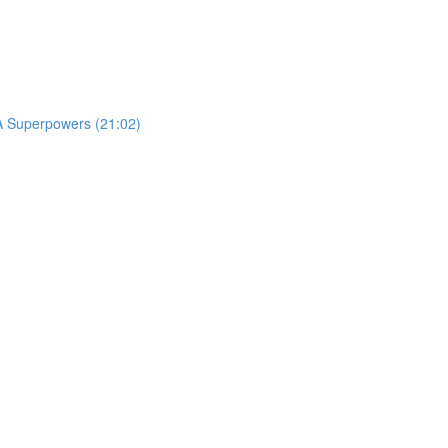
RA Superpowers (21:02)