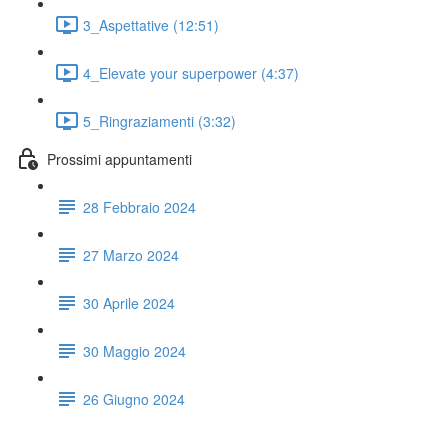
3_Aspettative (12:51)
4_Elevate your superpower (4:37)
5_Ringraziamenti (3:32)
Prossimi appuntamenti
28 Febbraio 2024
27 Marzo 2024
30 Aprile 2024
30 Maggio 2024
26 Giugno 2024