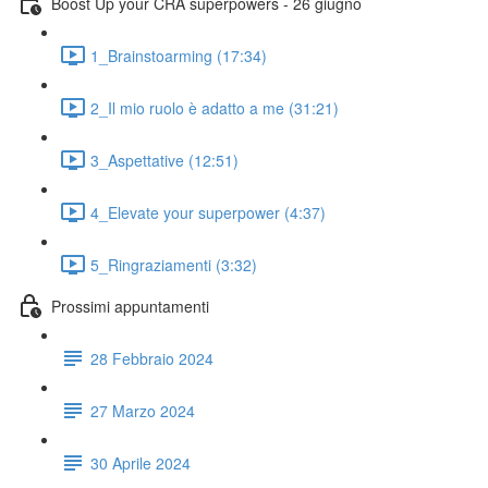
Boost Up your CRA superpowers - 26 giugno
1_Brainstoarming (17:34)
2_Il mio ruolo è adatto a me (31:21)
3_Aspettative (12:51)
4_Elevate your superpower (4:37)
5_Ringraziamenti (3:32)
Prossimi appuntamenti
28 Febbraio 2024
27 Marzo 2024
30 Aprile 2024