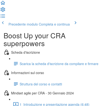
Precedente modulo
Completa e continua
Boost Up your CRA
superpowers
Scheda d'iscrizione
Scarica la scheda d'iscrizione da compilare e firmare
Informazioni sul corso
Struttura del corso e contatti
Mindset agile per CRA - 30 Gennaio 2024
1_Introduzione e presentazione agenda (6:48)