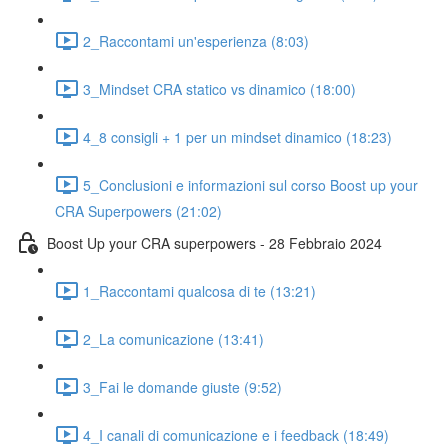
2_Raccontami un'esperienza (8:03)
3_Mindset CRA statico vs dinamico (18:00)
4_8 consigli + 1 per un mindset dinamico (18:23)
5_Conclusioni e informazioni sul corso Boost up your
CRA Superpowers (21:02)
Boost Up your CRA superpowers - 28 Febbraio 2024
1_Raccontami qualcosa di te (13:21)
2_La comunicazione (13:41)
3_Fai le domande giuste (9:52)
4_I canali di comunicazione e i feedback (18:49)