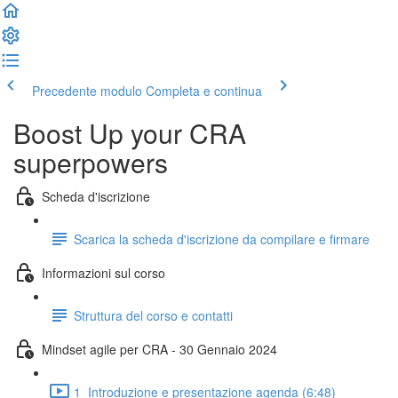
Precedente modulo
Completa e continua
Boost Up your CRA
superpowers
Scheda d'iscrizione
Scarica la scheda d'iscrizione da compilare e firmare
Informazioni sul corso
Struttura del corso e contatti
Mindset agile per CRA - 30 Gennaio 2024
1_Introduzione e presentazione agenda (6:48)