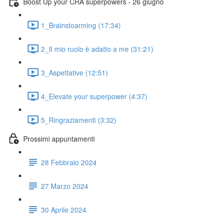
Boost Up your CRA superpowers - 26 giugno
1_Brainstoarming (17:34)
2_Il mio ruolo è adatto a me (31:21)
3_Aspettative (12:51)
4_Elevate your superpower (4:37)
5_Ringraziamenti (3:32)
Prossimi appuntamenti
28 Febbraio 2024
27 Marzo 2024
30 Aprile 2024