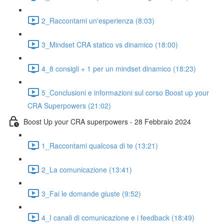
2_Raccontami un'esperienza (8:03)
3_Mindset CRA statico vs dinamico (18:00)
4_8 consigli + 1 per un mindset dinamico (18:23)
5_Conclusioni e informazioni sul corso Boost up your
CRA Superpowers (21:02)
Boost Up your CRA superpowers - 28 Febbraio 2024
1_Raccontami qualcosa di te (13:21)
2_La comunicazione (13:41)
3_Fai le domande giuste (9:52)
4_I canali di comunicazione e i feedback (18:49)