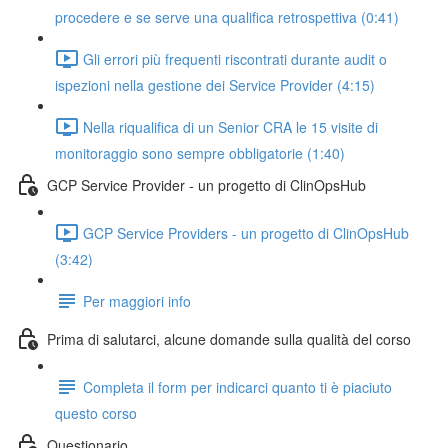
procedere e se serve una qualifica retrospettiva (0:41)
Gli errori più frequenti riscontrati durante audit o
ispezioni nella gestione dei Service Provider (4:15)
Nella riqualifica di un Senior CRA le 15 visite di
monitoraggio sono sempre obbligatorie (1:40)
GCP Service Provider - un progetto di ClinOpsHub
GCP Service Providers - un progetto di ClinOpsHub
(3:42)
Per maggiori info
Prima di salutarci, alcune domande sulla qualità del corso
Completa il form per indicarci quanto ti è piaciuto
questo corso
Questionario