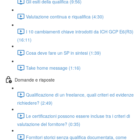
Gli esiti della qualifica (9:56)
Valutazione continua e riqualifica (4:30)
I 10 cambiamenti chiave introdotti da ICH GCP E6(R3)
(16:11)
Cosa deve fare un SP in sintesi (1:39)
Take home message (1:16)
Domande e risposte
Qualificazione di un freelance, quali criteri ed evidenze
richiedere? (2:49)
Le certificazioni possono essere incluse tra i criteri di
valutazione del fornitore? (0:35)
Fornitori storici senza qualifica documentata, come