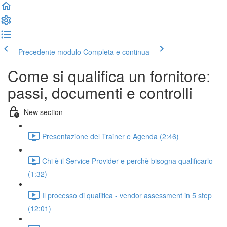
Precedente modulo
Completa e continua
Come si qualifica un fornitore:
passi, documenti e controlli
New section
Presentazione del Trainer e Agenda (2:46)
Chi è il Service Provider e perchè bisogna qualificarlo
(1:32)
Il processo di qualifica - vendor assessment in 5 step
(12:01)