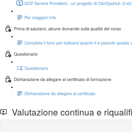
GCP Service Providers - un progetto di ClinOpsHub (3:42
Per maggiori info
Prima di salutarci, alcune domande sulla qualità del corso
Completa il form per indicarci quanto ti è piaciuto questo 
Questionario
Questionario
Dichiarazione da allegare al certificato di formazione
Dichiarazione da allegare al certificato
Valutazione continua e riqualif