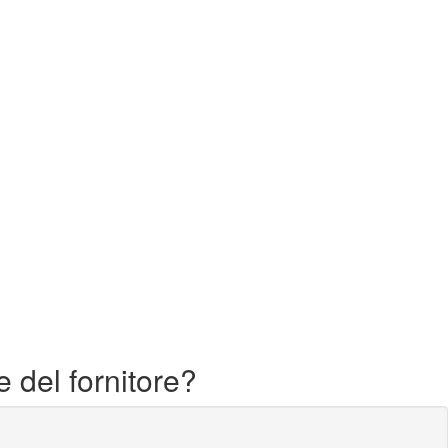
e del fornitore?