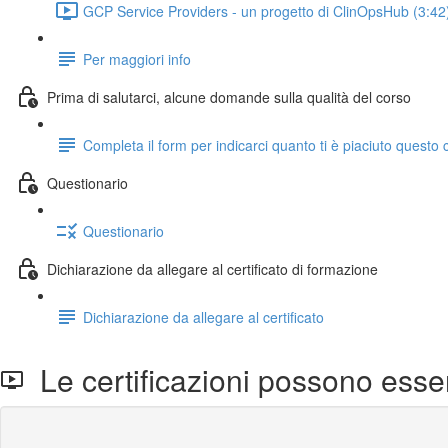
GCP Service Providers - un progetto di ClinOpsHub (3:42
Per maggiori info
Prima di salutarci, alcune domande sulla qualità del corso
Completa il form per indicarci quanto ti è piaciuto questo 
Questionario
Questionario
Dichiarazione da allegare al certificato di formazione
Dichiarazione da allegare al certificato
Le certificazioni possono essere 