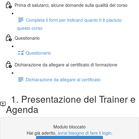
Prima di salutarci, alcune domande sulla qualità del corso
Completa il form per indicarci quanto ti è piaciuto
questo corso
Questionario
Questionario
Dichiarazione da allegare al certificato di formazione
Dichiarazione da allegare al certificato
1. Presentazione del Trainer e
Agenda
Modulo bloccato
Hai già aderito,
avrai bisogno di fare il login
.