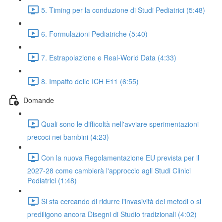
5. Timing per la conduzione di Studi Pediatrici (5:48)
6. Formulazioni Pediatriche (5:40)
7. Estrapolazione e Real-World Data (4:33)
8. Impatto delle ICH E11 (6:55)
Domande
Quali sono le difficoltà nell'avviare sperimentazioni
precoci nei bambini (4:23)
Con la nuova Regolamentazione EU prevista per il
2027-28 come cambierà l'approccio agli Studi Clinici
Pediatrici (1:48)
Si sta cercando di ridurre l'invasività dei metodi o si
prediligono ancora Disegni di Studio tradizionali (4:02)