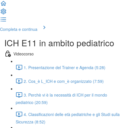
Completa e continua
ICH E11 in ambito pediatrico
Videocorso
1. Presentazione del Trainer e Agenda (5:28)
2. Cos_è L_ICH e com_è organizzato (7:59)
3. Perchè vi è la necessità di ICH per il mondo
pediatrico (20:59)
4. Classificazioni delle età pediatriche e gli Studi sulla
Sicurezza (8:52)