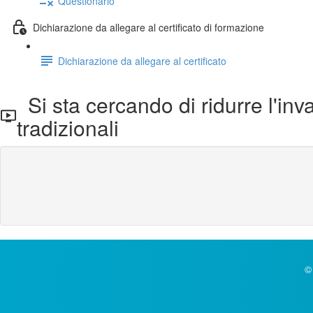
Questionario
Dichiarazione da allegare al certificato di formazione
Dichiarazione da allegare al certificato
Si sta cercando di ridurre l'inv
tradizionali