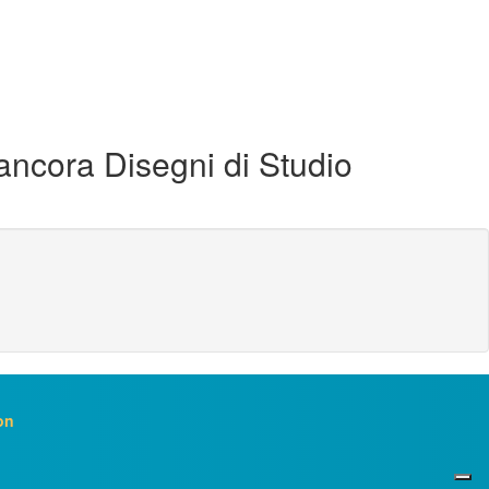
 ancora Disegni di Studio
on