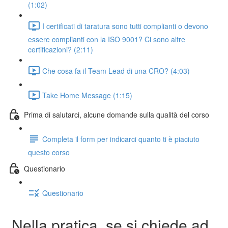
(1:02)
I certificati di taratura sono tutti complianti o devono
essere complianti con la ISO 9001? Ci sono altre
certificazioni? (2:11)
Che cosa fa il Team Lead di una CRO? (4:03)
Take Home Message (1:15)
Prima di salutarci, alcune domande sulla qualità del corso
Completa il form per indicarci quanto ti è piaciuto
questo corso
Questionario
Questionario
Nella pratica, se si chiede ad