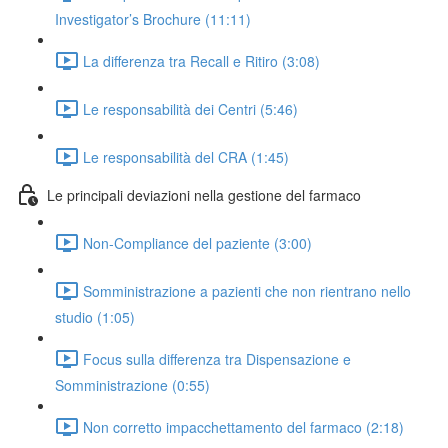
Investigator’s Brochure (11:11)
La differenza tra Recall e Ritiro (3:08)
Le responsabilità dei Centri (5:46)
Le responsabilità del CRA (1:45)
Le principali deviazioni nella gestione del farmaco
Non-Compliance del paziente (3:00)
Somministrazione a pazienti che non rientrano nello
studio (1:05)
Focus sulla differenza tra Dispensazione e
Somministrazione (0:55)
Non corretto impacchettamento del farmaco (2:18)