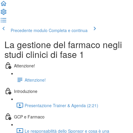
Precedente modulo
Completa e continua
La gestione del farmaco negli
studi clinici di fase 1
Attenzione!
Attenzione!
Introduzione
Presentazione Trainer & Agenda (2:21)
GCP e Farmaco
Le responsabilità dello Sponsor e cosa è una