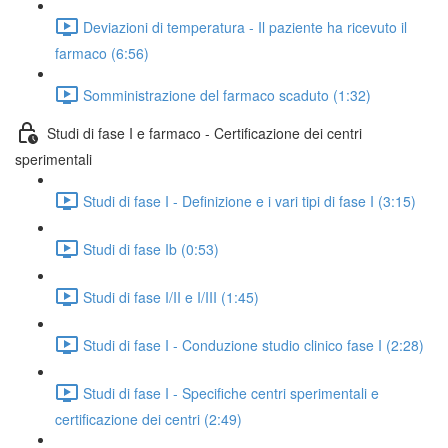
Deviazioni di temperatura - Il paziente ha ricevuto il
farmaco (6:56)
Somministrazione del farmaco scaduto (1:32)
Studi di fase I e farmaco - Certificazione dei centri
sperimentali
Studi di fase I - Definizione e i vari tipi di fase I (3:15)
Studi di fase Ib (0:53)
Studi di fase I/II e I/III (1:45)
Studi di fase I - Conduzione studio clinico fase I (2:28)
Studi di fase I - Specifiche centri sperimentali e
certificazione dei centri (2:49)