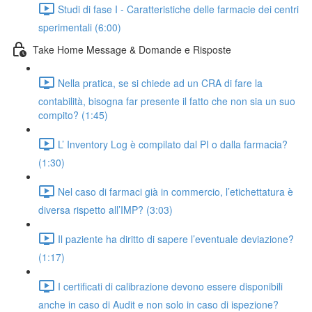
Studi di fase I - Caratteristiche delle farmacie dei centri
sperimentali (6:00)
Take Home Message & Domande e Risposte
Nella pratica, se si chiede ad un CRA di fare la
contabilità, bisogna far presente il fatto che non sia un suo
compito? (1:45)
L’ Inventory Log è compilato dal PI o dalla farmacia?
(1:30)
Nel caso di farmaci già in commercio, l’etichettatura è
diversa rispetto all’IMP? (3:03)
Il paziente ha diritto di sapere l’eventuale deviazione?
(1:17)
I certificati di calibrazione devono essere disponibili
anche in caso di Audit e non solo in caso di ispezione?