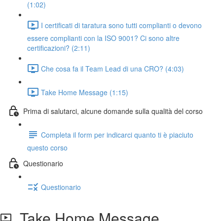
(1:02)
I certificati di taratura sono tutti complianti o devono
essere complianti con la ISO 9001? Ci sono altre
certificazioni? (2:11)
Che cosa fa il Team Lead di una CRO? (4:03)
Take Home Message (1:15)
Prima di salutarci, alcune domande sulla qualità del corso
Completa il form per indicarci quanto ti è piaciuto
questo corso
Questionario
Questionario
Take Home Message