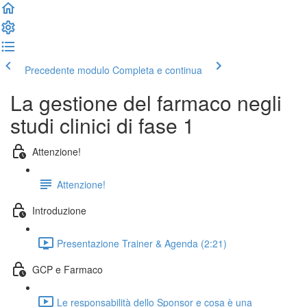
Precedente modulo
Completa e continua
La gestione del farmaco negli
studi clinici di fase 1
Attenzione!
Attenzione!
Introduzione
Presentazione Trainer & Agenda (2:21)
GCP e Farmaco
Le responsabilità dello Sponsor e cosa è una