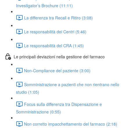
Investigator’s Brochure (11:11)
La differenza tra Recall e Ritiro (3:08)
Le responsabilità dei Centri (5:46)
Le responsabilità del CRA (1:45)
Le principali deviazioni nella gestione del farmaco
Non-Compliance del paziente (3:00)
Somministrazione a pazienti che non rientrano nello
studio (1:05)
Focus sulla differenza tra Dispensazione e
Somministrazione (0:55)
Non corretto impacchettamento del farmaco (2:18)