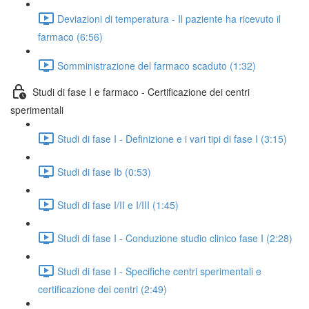
Deviazioni di temperatura - Il paziente ha ricevuto il
farmaco (6:56)
Somministrazione del farmaco scaduto (1:32)
Studi di fase I e farmaco - Certificazione dei centri
sperimentali
Studi di fase I - Definizione e i vari tipi di fase I (3:15)
Studi di fase Ib (0:53)
Studi di fase I/II e I/III (1:45)
Studi di fase I - Conduzione studio clinico fase I (2:28)
Studi di fase I - Specifiche centri sperimentali e
certificazione dei centri (2:49)