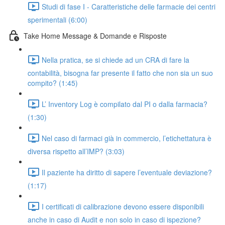
Studi di fase I - Caratteristiche delle farmacie dei centri
sperimentali (6:00)
Take Home Message & Domande e Risposte
Nella pratica, se si chiede ad un CRA di fare la
contabilità, bisogna far presente il fatto che non sia un suo
compito? (1:45)
L’ Inventory Log è compilato dal PI o dalla farmacia?
(1:30)
Nel caso di farmaci già in commercio, l’etichettatura è
diversa rispetto all’IMP? (3:03)
Il paziente ha diritto di sapere l’eventuale deviazione?
(1:17)
I certificati di calibrazione devono essere disponibili
anche in caso di Audit e non solo in caso di ispezione?