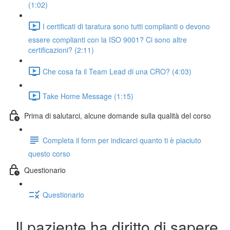
(1:02)
I certificati di taratura sono tutti complianti o devono
essere complianti con la ISO 9001? Ci sono altre
certificazioni? (2:11)
Che cosa fa il Team Lead di una CRO? (4:03)
Take Home Message (1:15)
Prima di salutarci, alcune domande sulla qualità del corso
Completa il form per indicarci quanto ti è piaciuto
questo corso
Questionario
Questionario
Il paziente ha diritto di sapere