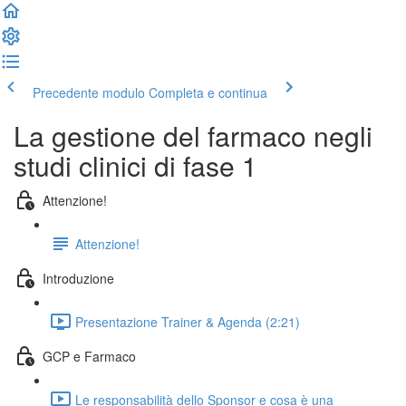
Precedente modulo
Completa e continua
La gestione del farmaco negli
studi clinici di fase 1
Attenzione!
Attenzione!
Introduzione
Presentazione Trainer & Agenda (2:21)
GCP e Farmaco
Le responsabilità dello Sponsor e cosa è una