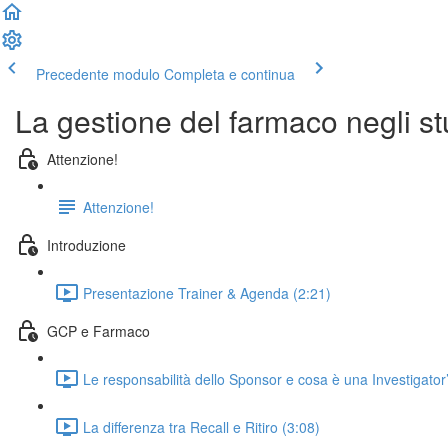
Precedente modulo
Completa e continua
La gestione del farmaco negli stud
Attenzione!
Attenzione!
Introduzione
Presentazione Trainer & Agenda (2:21)
GCP e Farmaco
Le responsabilità dello Sponsor e cosa è una Investigator
La differenza tra Recall e Ritiro (3:08)