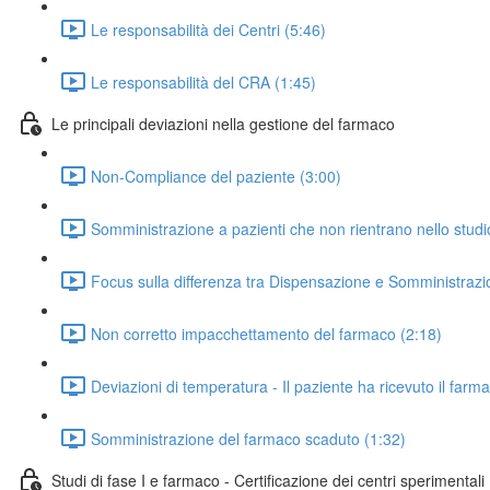
Le responsabilità dei Centri (5:46)
Le responsabilità del CRA (1:45)
Le principali deviazioni nella gestione del farmaco
Non-Compliance del paziente (3:00)
Somministrazione a pazienti che non rientrano nello studi
Focus sulla differenza tra Dispensazione e Somministrazi
Non corretto impacchettamento del farmaco (2:18)
Deviazioni di temperatura - Il paziente ha ricevuto il farm
Somministrazione del farmaco scaduto (1:32)
Studi di fase I e farmaco - Certificazione dei centri sperimentali