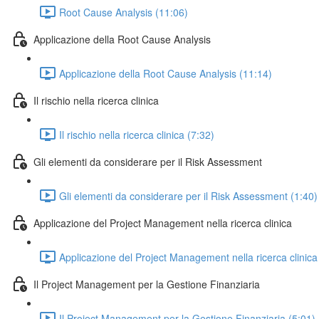
Root Cause Analysis (11:06)
Applicazione della Root Cause Analysis
Applicazione della Root Cause Analysis (11:14)
Il rischio nella ricerca clinica
Il rischio nella ricerca clinica (7:32)
Gli elementi da considerare per il Risk Assessment
Gli elementi da considerare per il Risk Assessment (1:40)
Applicazione del Project Management nella ricerca clinica
Applicazione del Project Management nella ricerca clinica
Il Project Management per la Gestione Finanziaria
Il Project Management per la Gestione Finanziaria (5:01)