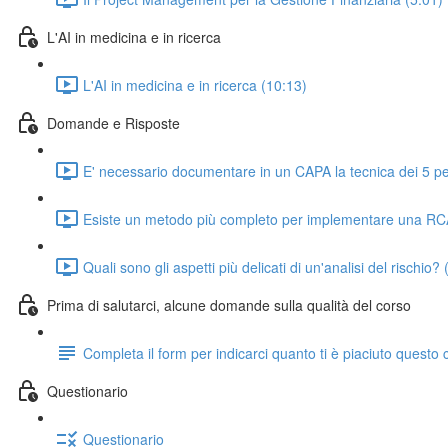
L'AI in medicina e in ricerca
L'AI in medicina e in ricerca (10:13)
Domande e Risposte
E' necessario documentare in un CAPA la tecnica dei 5 p
Esiste un metodo più completo per implementare una RC
Quali sono gli aspetti più delicati di un'analisi del rischio? 
Prima di salutarci, alcune domande sulla qualità del corso
Completa il form per indicarci quanto ti è piaciuto questo 
Questionario
Questionario