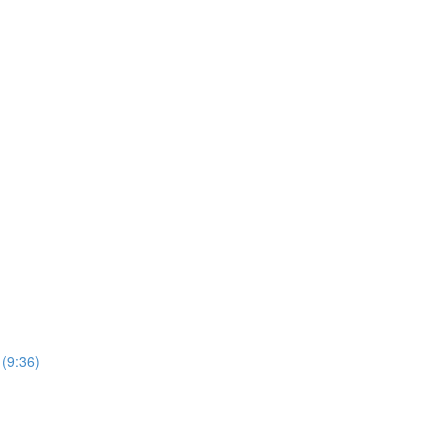
 (9:36)