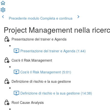
Precedente modulo
Completa e continua
Project Management nella ricerca 
Presentazione del trainer e Agenda
Presentazione del trainer e Agenda (1:44)
Cos'è il Risk Management
Cos'è il Risk Management (5:01)
Definizione di rischio e la sua gestione
Definizione di rischio e la sua gestione (14:38)
Root Cause Analysis