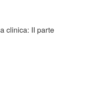
clinica: II parte