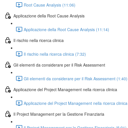
Root Cause Analysis (11:06)
Applicazione della Root Cause Analysis
Applicazione della Root Cause Analysis (11:14)
Il rischio nella ricerca clinica
Il rischio nella ricerca clinica (7:32)
Gli elementi da considerare per il Risk Assessment
Gli elementi da considerare per il Risk Assessment (1:40)
Applicazione del Project Management nella ricerca clinica
Applicazione del Project Management nella ricerca clinica
Il Project Management per la Gestione Finanziaria
Il Project Management per la Gestione Finanziaria (5:01)