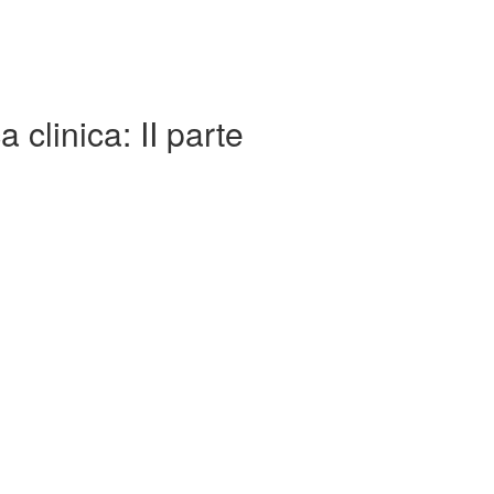
clinica: II parte