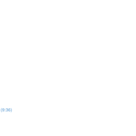
 (9:36)