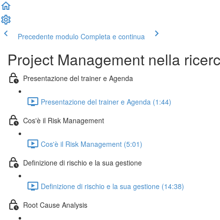
Precedente modulo
Completa e continua
Project Management nella ricerca 
Presentazione del trainer e Agenda
Presentazione del trainer e Agenda (1:44)
Cos'è il Risk Management
Cos'è il Risk Management (5:01)
Definizione di rischio e la sua gestione
Definizione di rischio e la sua gestione (14:38)
Root Cause Analysis