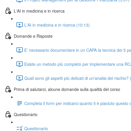
L'AI in medicina e in ricerca
L'AI in medicina e in ricerca (10:13)
Domande e Risposte
E' necessario documentare in un CAPA la tecnica dei 5 p
Esiste un metodo più completo per implementare una RC
Quali sono gli aspetti più delicati di un'analisi del rischio? 
Prima di salutarci, alcune domande sulla qualità del corso
Completa il form per indicarci quanto ti è piaciuto questo 
Questionario
Questionario