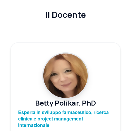
Il Docente
Betty Polikar, PhD
Esperta in sviluppo farmaceutico, ricerca
clinica e project management
internazionale