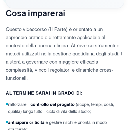
Cosa imparerai
Questo videocorso (II Parte) è orientato a un
approccio pratico e direttamente applicabile al
contesto della ricerca clinica. Attraverso strumenti e
metodi utilizzati nella gestione quotidiana degli studi, ti
aiuterà a governare con maggiore efficacia
complessità, vincoli regolatori e dinamiche cross-
funzionali.
AL TERMINE SARAI IN GRADO DI:
rafforzare il
controllo del progetto
(scope, tempi, costi,
qualità) lungo tutto il ciclo di vita dello studio;
anticipare criticità
e gestire rischi e priorità in modo
strutturato;