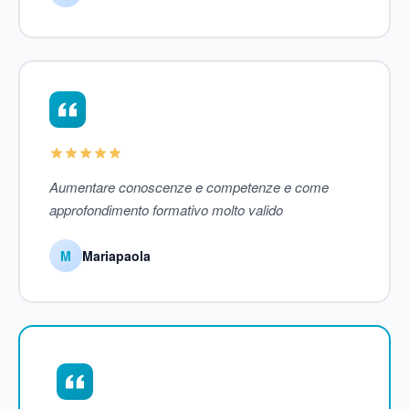
Aumentare conoscenze e competenze e come
approfondimento formativo molto valido
M
Mariapaola