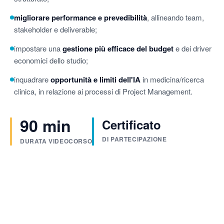
migliorare performance e prevedibilità
, allineando team,
stakeholder e deliverable;
impostare una
gestione più efficace del budget
e dei driver
economici dello studio;
inquadrare
opportunità e limiti dell'IA
in medicina/ricerca
clinica, in relazione ai processi di Project Management.
90 min
Certificato
DI PARTECIPAZIONE
DURATA VIDEOCORSO