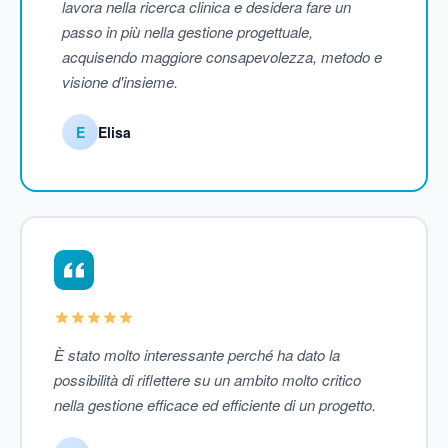
lavora nella ricerca clinica e desidera fare un
passo in più nella gestione progettuale,
acquisendo maggiore consapevolezza, metodo e
visione d'insieme.
E
Elisa
È stato molto interessante perché ha dato la
possibilità di riflettere su un ambito molto critico
nella gestione efficace ed efficiente di un progetto.