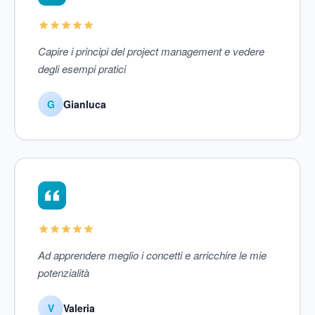
Capire i principi del project management e vedere
degli esempi pratici
G
Gianluca
Ad apprendere meglio i concetti e arricchire le mie
potenzialità
V
Valeria