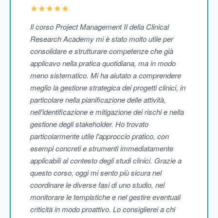
Il corso Project Management II della Clinical
Research Academy mi è stato molto utile per
consolidare e strutturare competenze che già
applicavo nella pratica quotidiana, ma in modo
meno sistematico. Mi ha aiutato a comprendere
meglio la gestione strategica dei progetti clinici, in
particolare nella pianificazione delle attività,
nell'identificazione e mitigazione dei rischi e nella
gestione degli stakeholder. Ho trovato
particolarmente utile l'approccio pratico, con
esempi concreti e strumenti immediatamente
applicabili al contesto degli studi clinici. Grazie a
questo corso, oggi mi sento più sicura nel
coordinare le diverse fasi di uno studio, nel
monitorare le tempistiche e nel gestire eventuali
criticità in modo proattivo. Lo consiglierei a chi