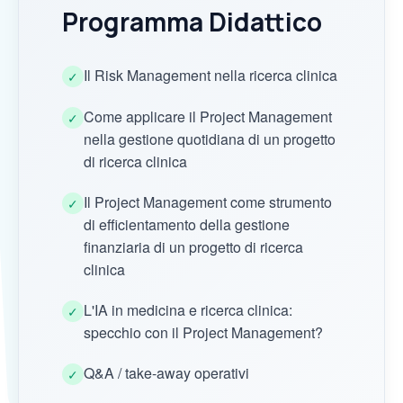
Programma Didattico
Il Risk Management nella ricerca clinica
✓
Come applicare il Project Management
✓
nella gestione quotidiana di un progetto
di ricerca clinica
Il Project Management come strumento
✓
di efficientamento della gestione
finanziaria di un progetto di ricerca
clinica
L'IA in medicina e ricerca clinica:
✓
specchio con il Project Management?
Q&A / take-away operativi
✓