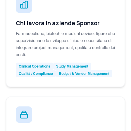
Chi lavora in aziende Sponsor
Farmaceutiche, biotech e medical device: figure che
supervisionano lo sviluppo clinico e necessitano di
integrare project management, qualità e controllo dei
costi.
Clinical Operations
Study Management
Qualità / Compliance
Budget & Vendor Management