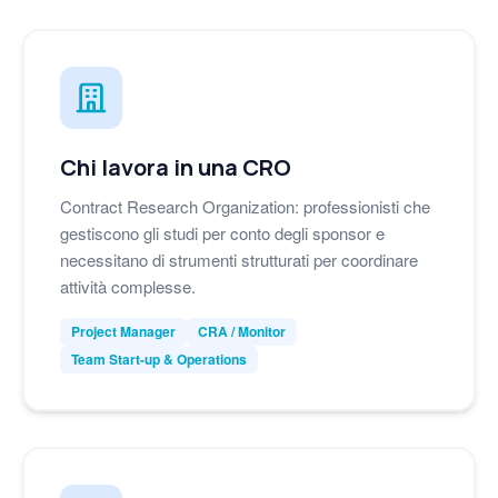
Chi lavora in una CRO
Contract Research Organization: professionisti che
gestiscono gli studi per conto degli sponsor e
necessitano di strumenti strutturati per coordinare
attività complesse.
Project Manager
CRA / Monitor
Team Start-up & Operations