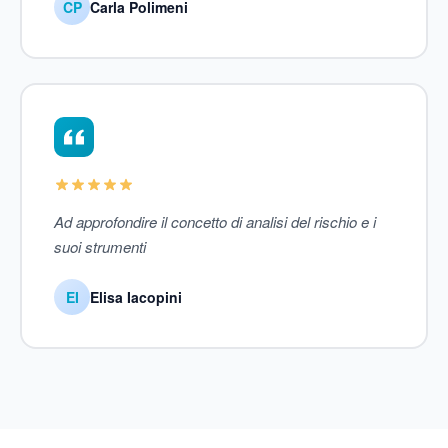
CP
Carla Polimeni
Ad approfondire il concetto di analisi del rischio e i
suoi strumenti
EI
Elisa Iacopini