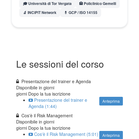
🎓 Università di Tor Vergata
🏥 Policlinico Gemelli
🔬 INCiPiT Network
💊 GCP / ISO 14155
Le sessioni del corso
Presentazione del trainer e Agenda
Disponibile in
giorni
giorni Dopo la tua iscrizione
Presentazione del trainer e
Anteprima
Agenda (1:44)
Cos'è il Risk Management
Disponibile in
giorni
giorni Dopo la tua iscrizione
Cos'è il Risk Management (5:01)
Anteprima