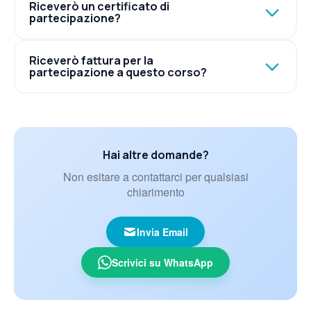
Riceverò un certificato di
partecipazione?
Riceverò fattura per la
partecipazione a questo corso?
Hai altre domande?
Non esitare a contattarci per qualsiasi
chiarimento
Invia Email
Scrivici su WhatsApp