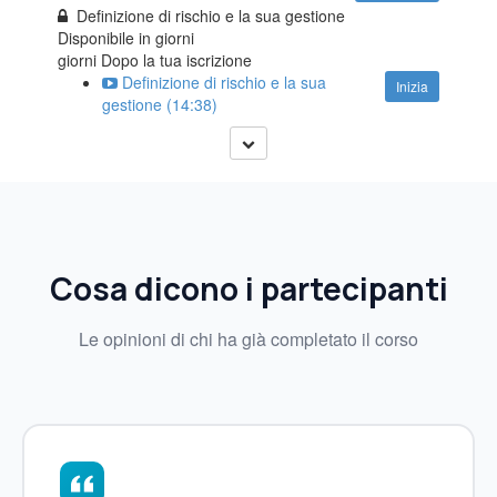
Definizione di rischio e la sua gestione
Disponibile in
giorni
giorni Dopo la tua iscrizione
Definizione di rischio e la sua
Inizia
gestione (14:38)
Cosa dicono i partecipanti
Le opinioni di chi ha già completato il corso