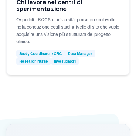
Chi lavora nei centri di
sperimentazione
Ospedali, IRCCS e università: personale coinvolto
nella conduzione degli studi a livello di sito che vuole
acquisire una visione più strutturata del progetto
clinico.
Study Coordinator / CRC
Data Manager
Research Nurse
Investigatori