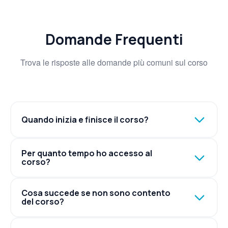
Domande Frequenti
Trova le risposte alle domande più comuni sul corso
Quando inizia e finisce il corso?
Per quanto tempo ho accesso al
corso?
Cosa succede se non sono contento
del corso?