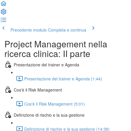
Precedente modulo
Completa e continua
Project Management nella
ricerca clinica: II parte
Presentazione del trainer e Agenda
Presentazione del trainer e Agenda (1:44)
Cos'è il Risk Management
Cos'è il Risk Management (5:01)
Definizione di rischio e la sua gestione
Definizione di rischio e la sua gestione (14:38)