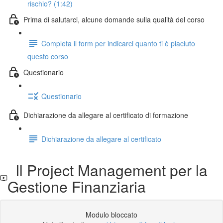
rischio? (1:42)
Prima di salutarci, alcune domande sulla qualità del corso
Completa il form per indicarci quanto ti è piaciuto
questo corso
Questionario
Questionario
Dichiarazione da allegare al certificato di formazione
Dichiarazione da allegare al certificato
Il Project Management per la
Gestione Finanziaria
Modulo bloccato