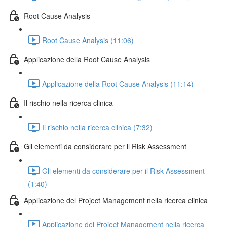
Root Cause Analysis
Root Cause Analysis (11:06)
Applicazione della Root Cause Analysis
Applicazione della Root Cause Analysis (11:14)
Il rischio nella ricerca clinica
Il rischio nella ricerca clinica (7:32)
Gli elementi da considerare per il Risk Assessment
Gli elementi da considerare per il Risk Assessment
(1:40)
Applicazione del Project Management nella ricerca clinica
Applicazione del Project Management nella ricerca