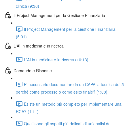
clinica (9:36)
Il Project Management per la Gestione Finanziaria
Il Project Management per la Gestione Finanziaria
(5:01)
L'AI in medicina e in ricerca
L'AI in medicina e in ricerca (10:13)
Domande e Risposte
E' necessario documentare in un CAPA la tecnica dei 5
perché come processo o come esito finale? (1:08)
Esiste un metodo più completo per implementare una
RCA? (1:11)
Quali sono gli aspetti più delicati di un'analisi del