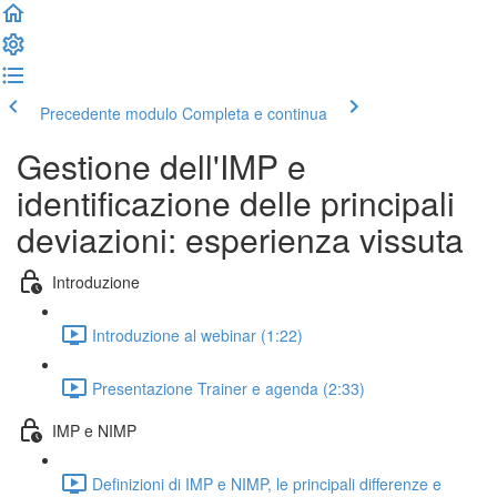
Precedente modulo
Completa e continua
Gestione dell'IMP e
identificazione delle principali
deviazioni: esperienza vissuta
Introduzione
Introduzione al webinar (1:22)
Presentazione Trainer e agenda (2:33)
IMP e NIMP
Definizioni di IMP e NIMP, le principali differenze e