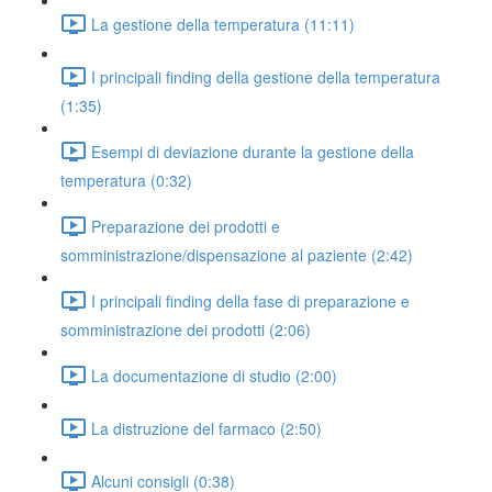
La gestione della temperatura (11:11)
I principali finding della gestione della temperatura
(1:35)
Esempi di deviazione durante la gestione della
temperatura (0:32)
Preparazione dei prodotti e
somministrazione/dispensazione al paziente (2:42)
I principali finding della fase di preparazione e
somministrazione dei prodotti (2:06)
La documentazione di studio (2:00)
La distruzione del farmaco (2:50)
Alcuni consigli (0:38)