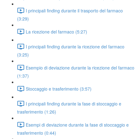
I principali finding durante il trasporto del farmaco
(3:29)
La ricezione del farmaco (5:27)
I principali finding durante la ricezione del farmaco
(3:25)
Esempio di deviazione durante la ricezione del farmaco
(1:37)
Stoccaggio e trasferimento (3:57)
I principali finding durante la fase di stoccaggio e
trasferimento (1:26)
Esempi di deviazione durante la fase di stoccaggio e
trasferimento (0:44)