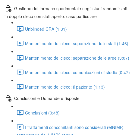
Gestione del farmaco sperimentale negli studi randomizzati
in doppio cieco con staff aperto: caso particolare
Unblinded CRA (1:31)
Mantenimento del cieco: separazione dello staff (1:46)
Mantenimento del cieco: separazione delle aree (3:07)
Mantenimento del cieco: comunicazioni di studio (0:47)
Mantenimento del cieco: il paziente (1:13)
Conclusioni e Domande e risposte
Conclusioni (0:48)
I trattamenti concomitanti sono considerati retNIMP,