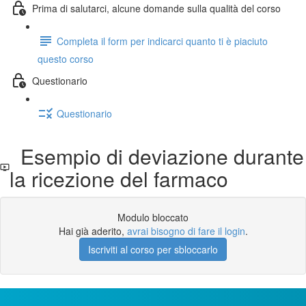
Prima di salutarci, alcune domande sulla qualità del corso
Completa il form per indicarci quanto ti è piaciuto
questo corso
Questionario
Questionario
Esempio di deviazione durante
la ricezione del farmaco
Modulo bloccato
Hai già aderito,
avrai bisogno di fare il login
.
Iscriviti al corso per sbloccarlo