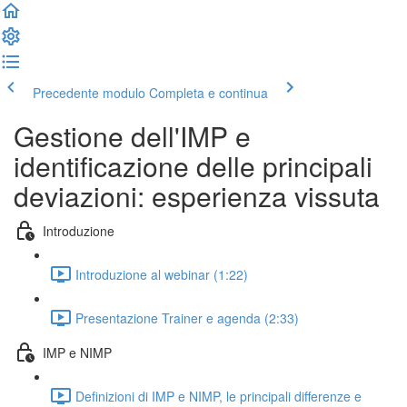
Precedente modulo
Completa e continua
Gestione dell'IMP e
identificazione delle principali
deviazioni: esperienza vissuta
Introduzione
Introduzione al webinar (1:22)
Presentazione Trainer e agenda (2:33)
IMP e NIMP
Definizioni di IMP e NIMP, le principali differenze e