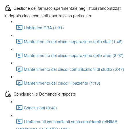
Gestione del farmaco sperimentale negli studi randomizzati
in doppio cieco con staff aperto: caso particolare
Unblinded CRA (1:31)
Mantenimento del cieco: separazione dello staff (1:46)
Mantenimento del cieco: separazione delle aree (3:07)
Mantenimento del cieco: comunicazioni di studio (0:47)
Mantenimento del cieco: il paziente (1:13)
Conclusioni e Domande e risposte
Conclusioni (0:48)
I trattamenti concomitanti sono considerati retNIMP,