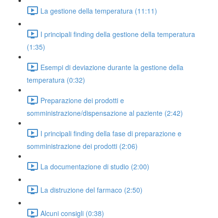
La gestione della temperatura (11:11)
I principali finding della gestione della temperatura
(1:35)
Esempi di deviazione durante la gestione della
temperatura (0:32)
Preparazione dei prodotti e
somministrazione/dispensazione al paziente (2:42)
I principali finding della fase di preparazione e
somministrazione dei prodotti (2:06)
La documentazione di studio (2:00)
La distruzione del farmaco (2:50)
Alcuni consigli (0:38)