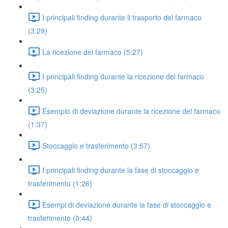
I principali finding durante il trasporto del farmaco
(3:29)
La ricezione del farmaco (5:27)
I principali finding durante la ricezione del farmaco
(3:25)
Esempio di deviazione durante la ricezione del farmaco
(1:37)
Stoccaggio e trasferimento (3:57)
I principali finding durante la fase di stoccaggio e
trasferimento (1:26)
Esempi di deviazione durante la fase di stoccaggio e
trasferimento (0:44)