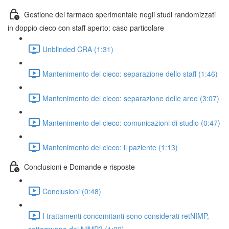
Gestione del farmaco sperimentale negli studi randomizzati
in doppio cieco con staff aperto: caso particolare
Unblinded CRA (1:31)
Mantenimento del cieco: separazione dello staff (1:46)
Mantenimento del cieco: separazione delle aree (3:07)
Mantenimento del cieco: comunicazioni di studio (0:47)
Mantenimento del cieco: il paziente (1:13)
Conclusioni e Domande e risposte
Conclusioni (0:48)
I trattamenti concomitanti sono considerati retNIMP,