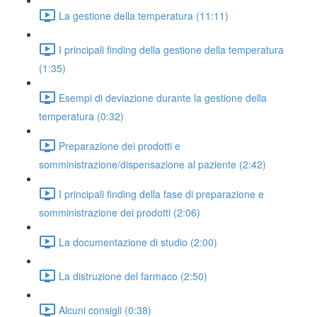
La gestione della temperatura (11:11)
I principali finding della gestione della temperatura
(1:35)
Esempi di deviazione durante la gestione della
temperatura (0:32)
Preparazione dei prodotti e
somministrazione/dispensazione al paziente (2:42)
I principali finding della fase di preparazione e
somministrazione dei prodotti (2:06)
La documentazione di studio (2:00)
La distruzione del farmaco (2:50)
Alcuni consigli (0:38)