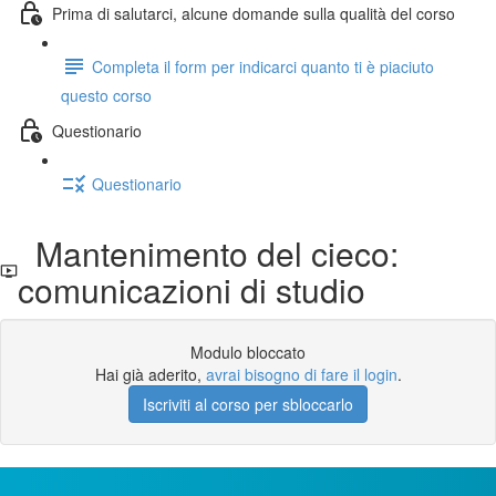
Prima di salutarci, alcune domande sulla qualità del corso
Completa il form per indicarci quanto ti è piaciuto
questo corso
Questionario
Questionario
Mantenimento del cieco:
comunicazioni di studio
Modulo bloccato
Hai già aderito,
avrai bisogno di fare il login
.
Iscriviti al corso per sbloccarlo