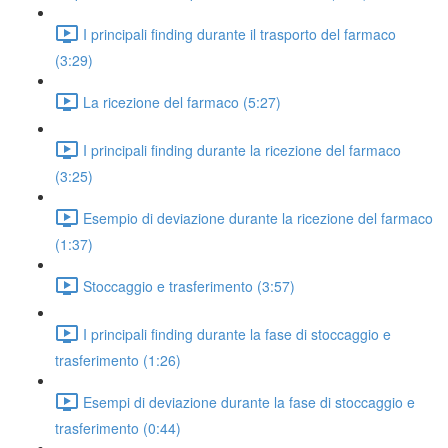
I principali finding durante il trasporto del farmaco
(3:29)
La ricezione del farmaco (5:27)
I principali finding durante la ricezione del farmaco
(3:25)
Esempio di deviazione durante la ricezione del farmaco
(1:37)
Stoccaggio e trasferimento (3:57)
I principali finding durante la fase di stoccaggio e
trasferimento (1:26)
Esempi di deviazione durante la fase di stoccaggio e
trasferimento (0:44)