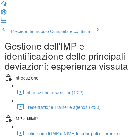
Precedente modulo
Completa e continua
Gestione dell'IMP e
identificazione delle principali
deviazioni: esperienza vissuta
Introduzione
Introduzione al webinar (1:22)
Presentazione Trainer e agenda (2:33)
IMP e NIMP
Definizioni di IMP e NIMP, le principali differenze e