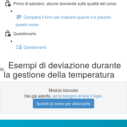
Prima di salutarci, alcune domande sulla qualità del corso
Completa il form per indicarci quanto ti è piaciuto
questo corso
Questionario
Questionario
Esempi di deviazione durante
la gestione della temperatura
Modulo bloccato
Hai già aderito,
avrai bisogno di fare il login
.
Iscriviti al corso per sbloccarlo