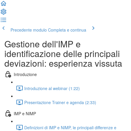
Precedente modulo
Completa e continua
Gestione dell'IMP e
identificazione delle principali
deviazioni: esperienza vissuta
Introduzione
Introduzione al webinar (1:22)
Presentazione Trainer e agenda (2:33)
IMP e NIMP
Definizioni di IMP e NIMP, le principali differenze e