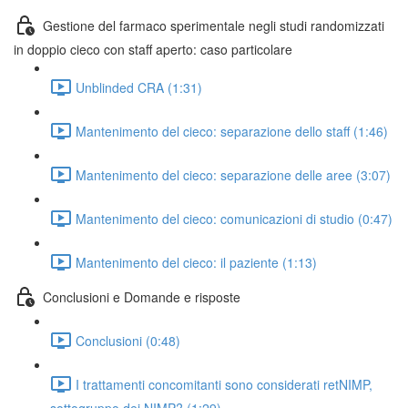
Gestione del farmaco sperimentale negli studi randomizzati
in doppio cieco con staff aperto: caso particolare
Unblinded CRA (1:31)
Mantenimento del cieco: separazione dello staff (1:46)
Mantenimento del cieco: separazione delle aree (3:07)
Mantenimento del cieco: comunicazioni di studio (0:47)
Mantenimento del cieco: il paziente (1:13)
Conclusioni e Domande e risposte
Conclusioni (0:48)
I trattamenti concomitanti sono considerati retNIMP,