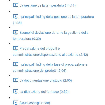
La gestione della temperatura (11:11)
I principali finding della gestione della temperatura
(1:35)
Esempi di deviazione durante la gestione della
temperatura (0:32)
Preparazione dei prodotti e
somministrazione/dispensazione al paziente (2:42)
I principali finding della fase di preparazione e
somministrazione dei prodotti (2:06)
La documentazione di studio (2:00)
La distruzione del farmaco (2:50)
Alcuni consigli (0:38)