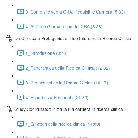
3_Come si diventa CRA, Requisiti e Carriera (5:33)
4_Abilità e Giornata tipo del CRA (3:28)
Da Curioso a Protagonista: Il tuo futuro nella Ricerca Clinica
1_Introduzione (3:42)
2_Panoramica della Ricerca Clinica (12:32)
3_Professioni della Ricerca Clinica (19:17)
4_Esperienza Personale (21:33)
Study Coordinator: inizia la tua carriera in ricerca clinica
1_Gli attori della ricerca clinica (14:09)