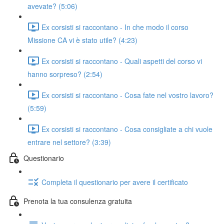
avevate? (5:06)
Ex corsisti si raccontano - In che modo il corso
Missione CA vi è stato utile? (4:23)
Ex corsisti si raccontano - Quali aspetti del corso vi
hanno sorpreso? (2:54)
Ex corsisti si raccontano - Cosa fate nel vostro lavoro?
(5:59)
Ex corsisti si raccontano - Cosa consigliate a chi vuole
entrare nel settore? (3:39)
Questionario
Completa il questionario per avere il certificato
Prenota la tua consulenza gratuita