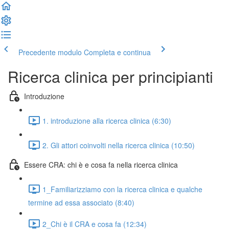
Precedente modulo
Completa e continua
Ricerca clinica per principianti
Introduzione
1. introduzione alla ricerca clinica (6:30)
2. Gli attori coinvolti nella ricerca clinica (10:50)
Essere CRA: chi è e cosa fa nella ricerca clinica
1_Familiarizziamo con la ricerca clinica e qualche
termine ad essa associato (8:40)
2_Chi è il CRA e cosa fa (12:34)