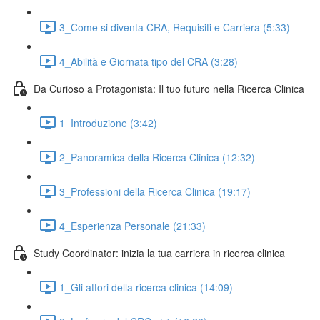
3_Come si diventa CRA, Requisiti e Carriera (5:33)
4_Abilità e Giornata tipo del CRA (3:28)
Da Curioso a Protagonista: Il tuo futuro nella Ricerca Clinica
1_Introduzione (3:42)
2_Panoramica della Ricerca Clinica (12:32)
3_Professioni della Ricerca Clinica (19:17)
4_Esperienza Personale (21:33)
Study Coordinator: inizia la tua carriera in ricerca clinica
1_Gli attori della ricerca clinica (14:09)