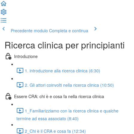
Precedente modulo
Completa e continua
Ricerca clinica per principianti
Introduzione
1. introduzione alla ricerca clinica (6:30)
2. Gli attori coinvolti nella ricerca clinica (10:50)
Essere CRA: chi è e cosa fa nella ricerca clinica
1_Familiarizziamo con la ricerca clinica e qualche
termine ad essa associato (8:40)
2_Chi è il CRA e cosa fa (12:34)