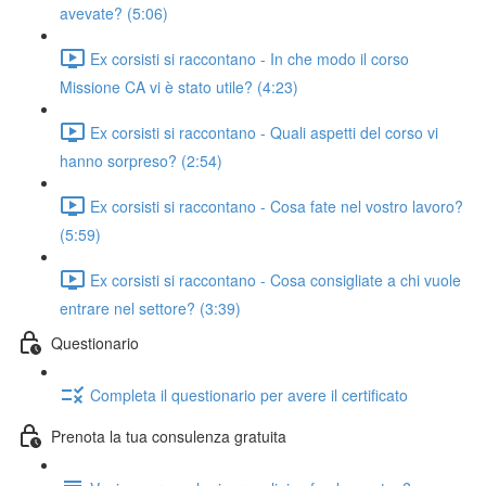
avevate? (5:06)
Ex corsisti si raccontano - In che modo il corso
Missione CA vi è stato utile? (4:23)
Ex corsisti si raccontano - Quali aspetti del corso vi
hanno sorpreso? (2:54)
Ex corsisti si raccontano - Cosa fate nel vostro lavoro?
(5:59)
Ex corsisti si raccontano - Cosa consigliate a chi vuole
entrare nel settore? (3:39)
Questionario
Completa il questionario per avere il certificato
Prenota la tua consulenza gratuita