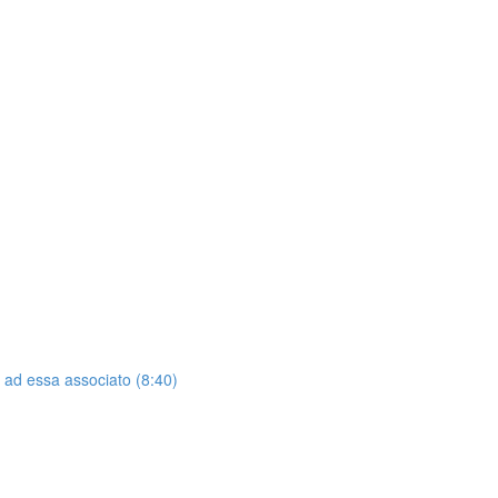
e ad essa associato (8:40)