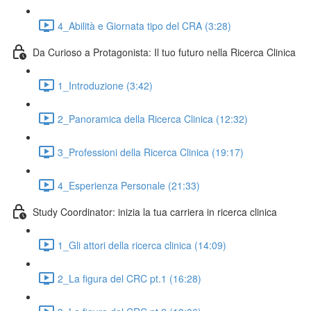
4_Abilità e Giornata tipo del CRA (3:28)
Da Curioso a Protagonista: Il tuo futuro nella Ricerca Clinica
1_Introduzione (3:42)
2_Panoramica della Ricerca Clinica (12:32)
3_Professioni della Ricerca Clinica (19:17)
4_Esperienza Personale (21:33)
Study Coordinator: inizia la tua carriera in ricerca clinica
1_Gli attori della ricerca clinica (14:09)
2_La figura del CRC pt.1 (16:28)