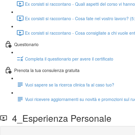
Ex corsisti si raccontano - Quali aspetti del corso vi hann
Ex corsisti si raccontano - Cosa fate nel vostro lavoro? (5
Ex corsisti si raccontano - Cosa consigliate a chi vuole en
Questionario
Completa il questionario per avere il certificato
Prenota la tua consulenza gratuita
Vuoi sapere se la ricerca clinica fa al caso tuo?
Vuoi ricevere aggiornamenti su novità e promozioni sul r
4_Esperienza Personale